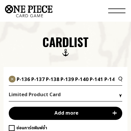
CARDLIST
Limited Product Card
Add more
ซ่อนการ์ดพิมพ์ซ้ำ