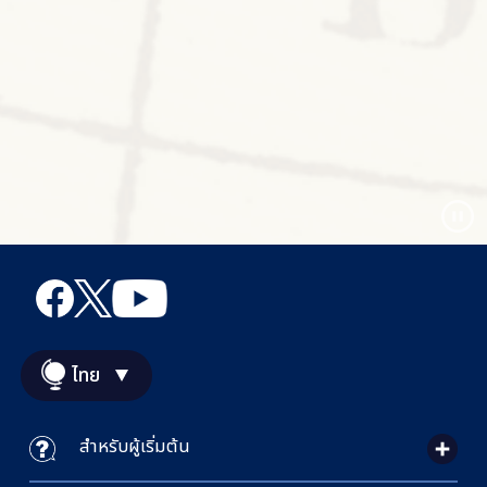
ไทย
สำหรับผู้เริ่มต้น