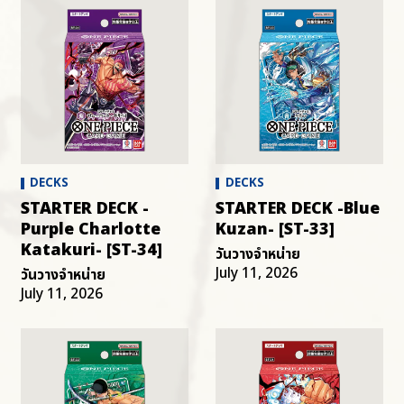
DECKS
DECKS
STARTER DECK -
STARTER DECK -Blue
Purple Charlotte
Kuzan- [ST-33]
Katakuri- [ST-34]
วันวางจำหน่าย
July 11, 2026
วันวางจำหน่าย
July 11, 2026