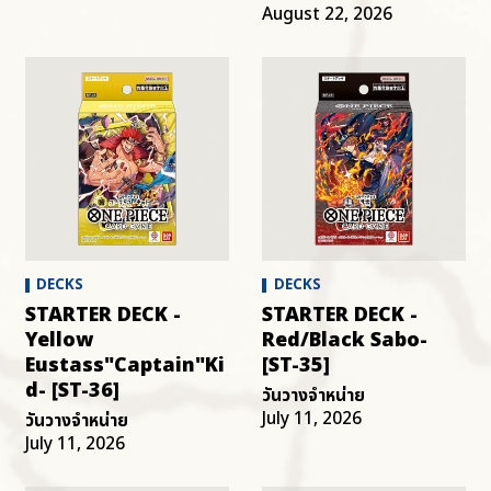
August 22, 2026
DECKS
DECKS
STARTER DECK -
STARTER DECK -
Yellow
Red/Black Sabo-
Eustass"Captain"Ki
[ST-35]
d- [ST-36]
วันวางจำหน่าย
July 11, 2026
วันวางจำหน่าย
July 11, 2026