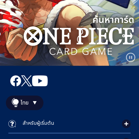
ไทย
สำหรับผู้เริ่มต้น