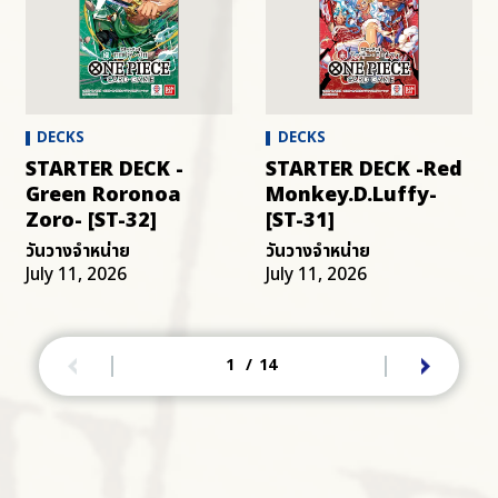
DECKS
DECKS
STARTER DECK -
STARTER DECK -Red
Green Roronoa
Monkey.D.Luffy-
Zoro- [ST-32]
[ST-31]
วันวางจำหน่าย
วันวางจำหน่าย
July 11, 2026
July 11, 2026
1
/
14