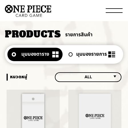
PRODUCTS
รายการสินค้า
มุมมองตาราง
มุมมองรายการ
หมวดหมู่
ALL
ALL
BOOSTERS
DECKS