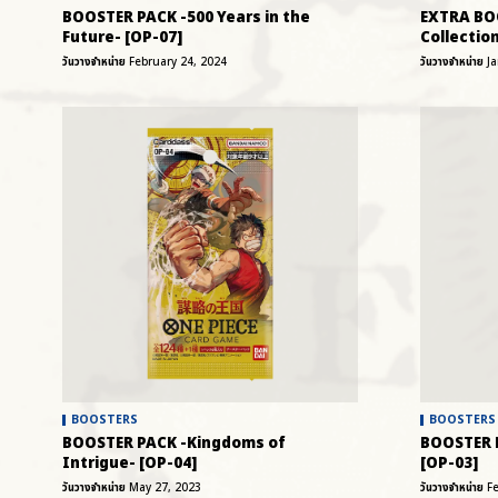
BOOSTER PACK -500 Years in the
EXTRA BO
Future- [OP-07]
Collection
วันวางจำหน่าย
February 24, 2024
วันวางจำหน่าย
J
BOOSTERS
BOOSTERS
BOOSTER PACK -Kingdoms of
BOOSTER P
Intrigue- [OP-04]
[OP-03]
วันวางจำหน่าย
May 27, 2023
วันวางจำหน่าย
F