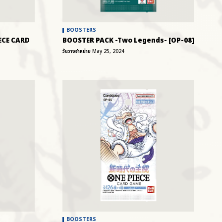
BOOSTERS
ECE CARD
BOOSTER PACK -Two Legends- [OP-08]
วันวางจำหน่าย
May 25, 2024
BOOSTERS