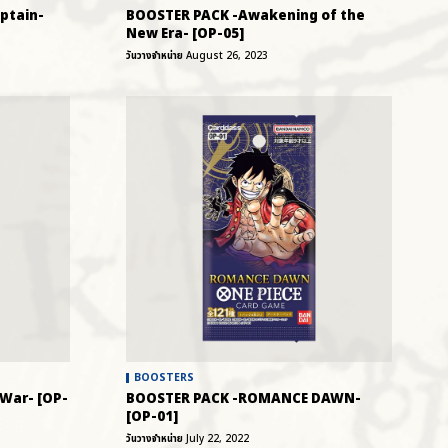
ptain-
BOOSTER PACK -Awakening of the
New Era- [OP-05]
วันวางจำหน่าย
August 26, 2023
BOOSTERS
War- [OP-
BOOSTER PACK -ROMANCE DAWN-
[OP-01]
วันวางจำหน่าย
July 22, 2022