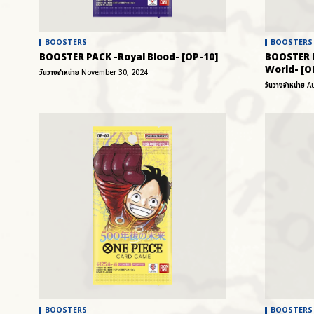
BOOSTERS
BOOSTERS
BOOSTER PACK -Royal Blood- [OP-10]
BOOSTER 
World- [O
วันวางจำหน่าย
November 30, 2024
วันวางจำหน่าย
A
BOOSTERS
BOOSTERS