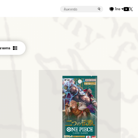
ไทย
รายการ