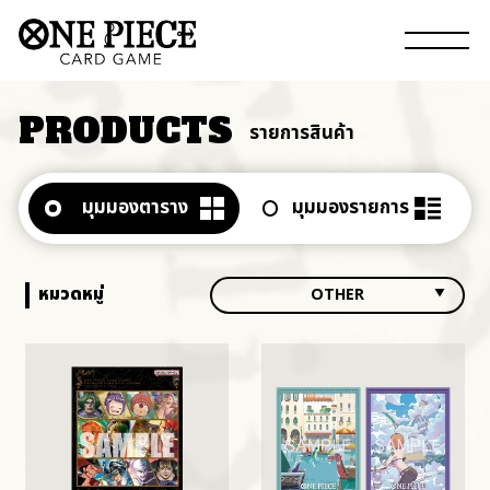
PRODUCTS
รายการสินค้า
มุมมองตาราง
มุมมองรายการ
หมวดหมู่
OTHER
ALL
BOOSTERS
DECKS