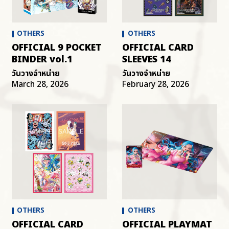
OTHERS
OTHERS
OFFICIAL 9 POCKET
OFFICIAL CARD
BINDER vol.1
SLEEVES 14
วันวางจำหน่าย
วันวางจำหน่าย
March 28, 2026
February 28, 2026
OTHERS
OTHERS
OFFICIAL CARD
OFFICIAL PLAYMAT