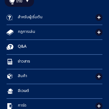
ไทย
สำหรับผู้เริ่มต้น
กฎการเล่น
Q&A
ข่าวสาร
สินค้า
อีเวนต์
การ์ด