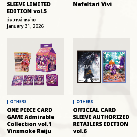
SLEEVE LIMITED
Nefeltari Vivi
EDITION vol.5
วันวางจำหน่าย
January 31, 2026
OTHERS
OTHERS
ONE PIECE CARD
OFFICIAL CARD
GAME Admirable
SLEEVE AUTHORIZED
Collection vol.1
RETAILERS EDITION
Vinsmoke Reiju
vol.6