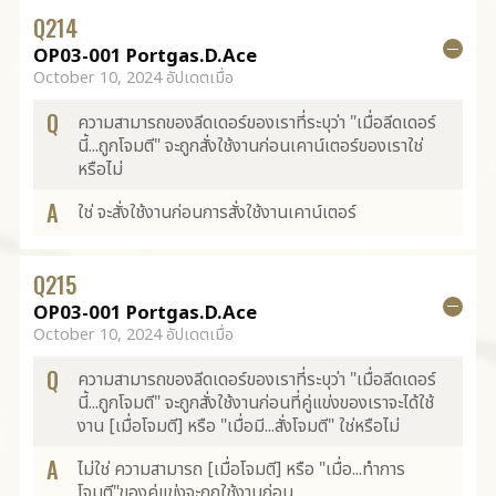
Q
214
OP03-001 Portgas.D.Ace
October 10, 2024 อัปเดตเมื่อ
Q
ความสามารถของลีดเดอร์ของเราที่ระบุว่า "เมื่อลีดเดอร์
นี้...ถูกโจมตี" จะถูกสั่งใช้งานก่อนเคาน์เตอร์ของเราใช่
หรือไม่
A
ใช่ จะสั่งใช้งานก่อนการสั่งใช้งานเคาน์เตอร์
Q
215
OP03-001 Portgas.D.Ace
October 10, 2024 อัปเดตเมื่อ
Q
ความสามารถของลีดเดอร์ของเราที่ระบุว่า "เมื่อลีดเดอร์
นี้...ถูกโจมตี" จะถูกสั่งใช้งานก่อนที่คู่แข่งของเราจะได้ใช้
งาน [เมื่อโจมตี] หรือ "เมื่อมี...สั่งโจมตี" ใช่หรือไม่
A
ไม่ใช่ ความสามารถ [เมื่อโจมตี] หรือ "เมื่อ...ทำการ
โจมตี"ของคู่แข่งจะถูกใช้งานก่อน