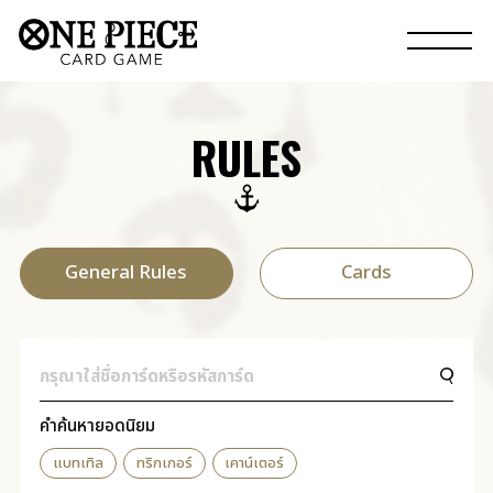
RULES
General Rules
Cards
คำค้นหายอดนิยม
แบทเทิล
ทริกเกอร์
เคาน์เตอร์