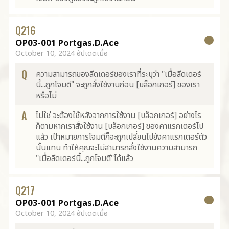
Q
216
OP03-001 Portgas.D.Ace
October 10, 2024 อัปเดตเมื่อ
Q
ความสามารถของลีดเดอร์ของเราที่ระบุว่า "เมื่อลีดเดอร์
นี้...ถูกโจมตี" จะถูกสั่งใช้งานก่อน [บล็อกเกอร์] ของเรา
หรือไม่
A
ไม่ใช่ จะต้องใช้หลังจากการใช้งาน [บล็อกเกอร์] อย่างไร
ก็ตามหากเราสั่งใช้งาน [บล็อกเกอร์] ของคาแรกเตอร์ไป
แล้ว เป้าหมายการโจมตีก็จะถูกเปลี่ยนไปยังคาแรกเตอร์ตัว
นั้นแทน ทำให้คุณจะไม่สามารถสั่งใช้งานความสามารถ
"เมื่อลีดเดอร์นี้...ถูกโจมตี"ได้แล้ว
Q
217
OP03-001 Portgas.D.Ace
October 10, 2024 อัปเดตเมื่อ