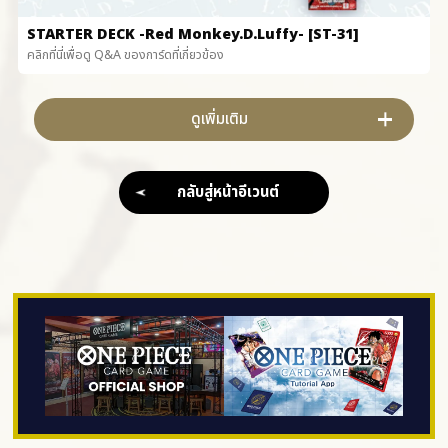
STARTER DECK
-Red Monkey.D.Luffy- [ST-31]
คลิกที่นี่เพื่อดู Q&A ของการ์ดที่เกี่ยวข้อง
ดูเพิ่มเติม
กลับสู่หน้าอีเวนต์