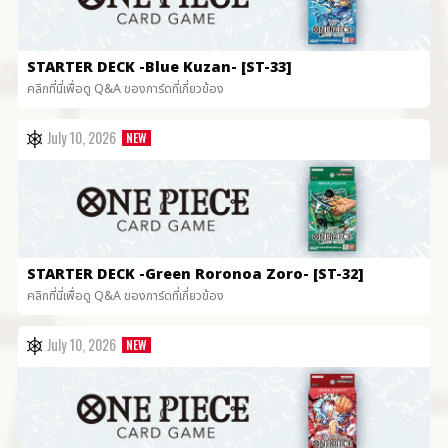
STARTER DECK
-Blue Kuzan- [ST-33]
คลิกที่นี่เพื่อดู Q&A ของการ์ดที่เกี่ยวข้อง
July 10, 2026
STARTER DECK
-Green Roronoa Zoro- [ST-32]
คลิกที่นี่เพื่อดู Q&A ของการ์ดที่เกี่ยวข้อง
July 10, 2026