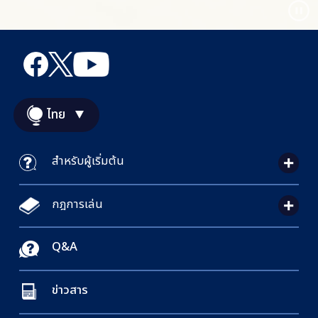
ไทย
สำหรับผู้เริ่มต้น
กฎการเล่น
Q&A
ข่าวสาร