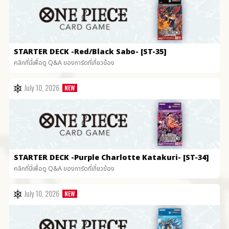
STARTER DECK
-Red/Black Sabo- [ST-35]
คลิกที่นี่เพื่อดู Q&A ของการ์ดที่เกี่ยวข้อง
July 10, 2026
STARTER DECK
-Purple Charlotte Katakuri- [ST-34]
คลิกที่นี่เพื่อดู Q&A ของการ์ดที่เกี่ยวข้อง
July 10, 2026