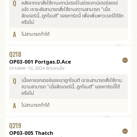
Q
หลังจากเราสั่งใช้งานเคาน์เตอร์ในช่วงเคาน์เตอร์สเตป
แล้ว เราจะยังสามารถสั่งใช้งานความสามารถ "เมื่อ
ลีดเดอร์นี้...ถูกโจมตี" ของการ์ดนี้ เพื่อเพิ่มพาวเวอร์ได้อีก
หรือไม่
A
ไม่สามารถทำได้
Q
218
OP03-001 Portgas.D.Ace
October 10, 2024 อัปเดตเมื่อ
Q
เมื่อคาแรกเตอร์ของเราถูกโจมตี เราจะสามารถสั่งใช้งาน
ความสามารถ "เมื่อลีดเดอร์นี้...ถูกโจมตี" ของการ์ดนี้ได้
หรือไม่
A
ไม่สามารถทำได้
Q
219
OP03-005 Thatch