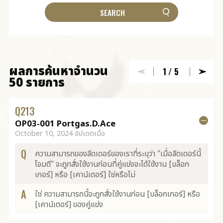
ผลการค้นหาจำนวน
1
/5
50 รายการ
Q
213
OP03-001 Portgas.D.Ace
October 10, 2024 อัปเดตเมื่อ
Q
ความสามารถของลีดเดอร์ของเราที่ระบุว่า "เมื่อลีดเดอร์นี้
โจมตี" จะถูกสั่งใช้งานก่อนที่คู่แข่งจะได้ใช้งาน [บล็อก
เกอร์] หรือ [เคาน์เตอร์] ใช่หรือไม่
A
ใช่ ความสามารถนี้จะถูกสั่งใช้งานก่อน [บล็อกเกอร์] หรือ
[เคาน์เตอร์] ของคู่แข่ง