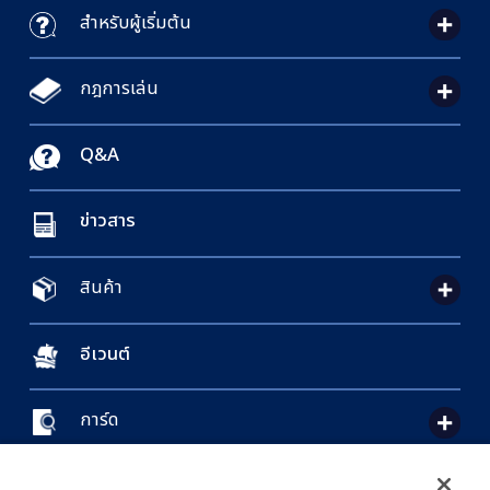
สำหรับผู้เริ่มต้น
กฎการเล่น
Q&A
ข่าวสาร
สินค้า
อีเวนต์
การ์ด
CONTACT US
Cookie Settings
PRIVACY POLICY
GLOBAL ENTRANCE