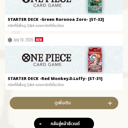
STARTER DECK
-Green Roronoa Zoro- [ST-32]
คลิกที่นี่เพื่อดู Q&A ของการ์ดที่เกี่ยวข้อง
July 10, 2026
STARTER DECK
-Red Monkey.D.Luffy- [ST-31]
คลิกที่นี่เพื่อดู Q&A ของการ์ดที่เกี่ยวข้อง
ดูเพิ่มเติม
กลับสู่หน้าอีเวนต์