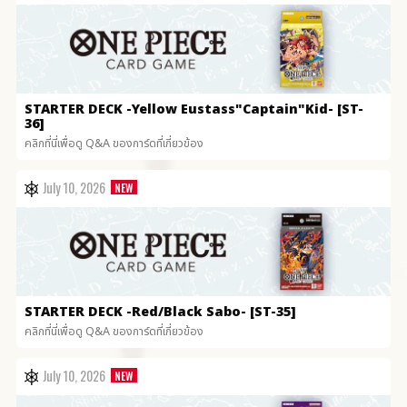
STARTER DECK
-Yellow Eustass"Captain"Kid- [ST-
36]
คลิกที่นี่เพื่อดู Q&A ของการ์ดที่เกี่ยวข้อง
July 10, 2026
STARTER DECK
-Red/Black Sabo- [ST-35]
คลิกที่นี่เพื่อดู Q&A ของการ์ดที่เกี่ยวข้อง
July 10, 2026