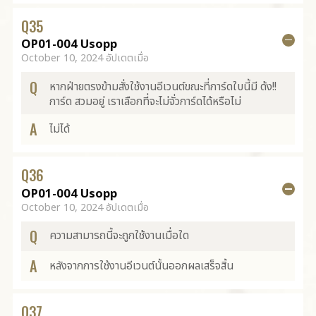
Q
35
OP01-004 Usopp
October 10, 2024 อัปเดตเมื่อ
Q
หากฝ่ายตรงข้ามสั่งใช้งานอีเวนต์ขณะที่การ์ดใบนี้มี ด้ง!!
การ์ด สวมอยู่ เราเลือกที่จะไม่จั่วการ์ดได้หรือไม่
A
ไม่ได้
Q
36
OP01-004 Usopp
October 10, 2024 อัปเดตเมื่อ
Q
ความสามารถนี้จะถูกใช้งานเมื่อใด
A
หลังจากการใช้งานอีเวนต์นั้นออกผลเสร็จสิ้น
Q
37