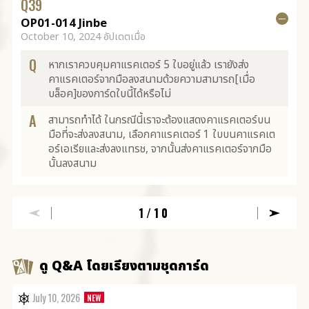
Q
39
OP01-014 Jinbe
October 10, 2024 อัปเดตเมื่อ
Q
หากเราควบคุมคาแรคเตอร์ 5 ใบอยู่แล้ว เรายังส่ง
คาแรคเตอร์จากมือลงสนามด้วยความสามารถ[เมื่อ
บล็อค]ของการ์ดใบนี้ได้หรือไม่
A
สามารถทำได้ ในกรณีนี้เราจะต้องแสดงคาแรคเตอร์บน
มือที่จะส่งลงสนาม, เลือกคาแรคเตอร์ 1 ใบบนคาแรคเต
อร์เอเรียและส่งลงแทรช, จากนั้นส่งคาแรคเตอร์จากมือ
นั้นลงสนาม
1
/10
ดู Q&A โดยเรียงตามชุดการ์ด
July 10, 2026