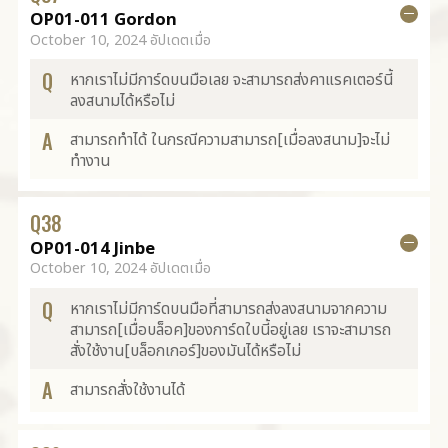
OP01-011 Gordon
October 10, 2024 อัปเดตเมื่อ
Q
หากเราไม่มีการ์ดบนมือเลย จะสามารถส่งคาแรคเตอร์นี้
ลงสนามได้หรือไม่
A
สามารถทำได้ ในกรณีความสามารถ[เมื่อลงสนาม]จะไม่
ทำงาน
Q
38
OP01-014 Jinbe
October 10, 2024 อัปเดตเมื่อ
Q
หากเราไม่มีการ์ดบนมือที่สามารถส่งลงสนามจากความ
สามารถ[เมื่อบล็อค]ของการ์ดใบนี้อยู่เลย เราจะสามารถ
สั่งใช้งาน[บล็อกเกอร์]ของมันได้หรือไม่
A
สามารถสั่งใช้งานได้