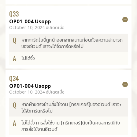
Q
33
OP01-004 Usopp
October 10, 2024 อัปเดตเมื่อ
Q
หากการ์ดใบนี้ถูกนำออกจากสนามก่อนด้วยความสามารถ
ของอีเวนต์ เราจะได้จั่วการ์ดหรือไม่
A
ไม่ได้จั่ว
Q
34
OP01-004 Usopp
October 10, 2024 อัปเดตเมื่อ
Q
หากฝ่ายตรงข้ามสั่งใช้งาน [ทริกเกอร์]ของอีเวนต์ เราจะ
ได้จั่วการ์ดหรือไม่
A
ไม่ได้จั่ว การสั่งใช้งาน [ทริกเกอร์]นับเป็นคนละกรณีกับ
การสั่งใช้งานอีเวนต์