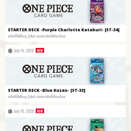
STARTER DECK
-Purple Charlotte Katakuri- [ST-34]
คลิกที่นี่เพื่อดู Q&A ของการ์ดที่เกี่ยวข้อง
July 10, 2026
STARTER DECK
-Blue Kuzan- [ST-33]
คลิกที่นี่เพื่อดู Q&A ของการ์ดที่เกี่ยวข้อง
July 10, 2026