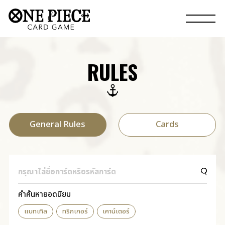
RULES
General Rules
Cards
คำค้นหายอดนิยม
แบทเทิล
ทริกเกอร์
เคาน์เตอร์