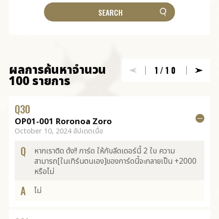
ผลการค้นหาจำนวน
1
/10
100 รายการ
Q
30
OP01-001 Roronoa Zoro
October 10, 2024 อัปเดตเมื่อ
Q
หากเราติด ด้ง!! การ์ด ให้กับลีดเดอร์นี้ 2 ใบ ความ
สามารถ[ในเทิร์นตนเอง]ของการ์ดนี้จะกลายเป็น +2000
หรือไม่
A
ไม่