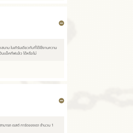
าม ในเทิร์นเดียวกับที่ได้ใช้งานความ
เป็นแอ็คทีฟแล้ว ได้หรือไม่
"สามารถ เรสต์ การ์ดของเรา จำนวน 1