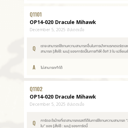
Q
1101
OP14-020 Dracule Mihawk
December 5, 2025 อัปเดตเมื่อ
เราจะสามารถใช้งานความสามารถอื่นในการนำคาแรกเตอร์เราลงสน
Q
สามารถ [สั่งใช้: เมน] ของการ์ดนี้ในการทำให้ ด้ง!! 3 ใบ เปลี่ยน
A
ไม่สามารถทำได้
Q
1102
OP14-020 Dracule Mihawk
December 5, 2025 อัปเดตเมื่อ
การ์ดอะไรบ้างที่เราสามารถเรสต์ได้ในการใช้งานความสามารถ 
Q
ใบ" ของ [สั่งใช้ : เมน] ของการ์ดนี้