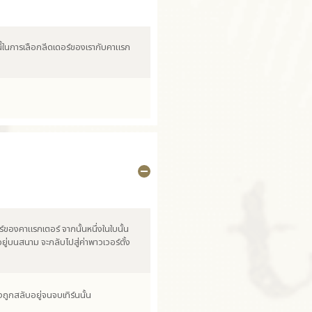
นี้ในการเลือกลีดเดอร์ของเรากับคาแรก
์ของคาแรกเตอร์ จากนั้นหนึ่งในใบนั้น
่บนสนาม จะกลับไปสู่ค่าพาวเวอร์ตั้ง
คงถูกสลับอยู่จนจบเทิร์นนั้น