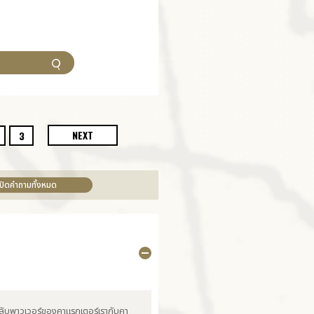
NEXT
3
เปิดคำถามทั้งหมด
่อสลับพาวเวอร์ของคาแรกเตอร์เรากับคา