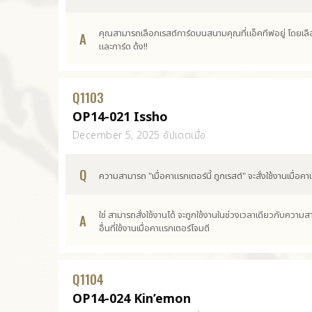
คุณสามารถเลือกเรสต์การ์ดบนสนามคุณที่แอ็คทีฟอยู่ โดยเลือ
A
และการ์ด ด้ง!!
Q
1103
OP14-021 Issho
December 5, 2025 อัปเดตเมื่อ
Q
ความสามารถ "เมื่อคาแรกเตอร์นี้ ถูกเรสต์" จะสั่งใช้งานเมื่อคาแรก
ใช่ สามารถสั่งใช้งานได้ จะถูกใช้งานในช่วงเวลาเดียวกับความ
A
อื่นที่ใช้งานเมื่อคาแรกเตอร์โจมตี
Q
1104
OP14-024 Kin’emon