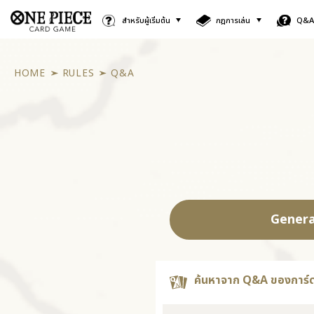
สำหรับผู้เริ่มต้น
กฎการเล่น
Q&
HOME
RULES
Q&A
Genera
ค้นหาจาก Q&A ของการ์