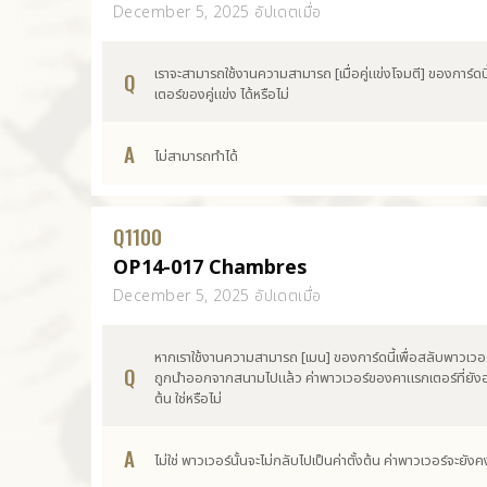
December 5, 2025 อัปเดตเมื่อ
เราจะสามารถใช้งานความสามารถ [เมื่อคู่แข่งโจมตี] ของการ์ด
Q
เตอร์ของคู่แข่ง ได้หรือไม่
A
ไม่สามารถทำได้
Q
1100
OP14-017 Chambres
December 5, 2025 อัปเดตเมื่อ
หากเราใช้งานความสามารถ [เมน] ของการ์ดนี้เพื่อสลับพาวเวอร
Q
ถูกนำออกจากสนามไปแล้ว ค่าพาวเวอร์ของคาแรกเตอร์ที่ยังอยู
ต้น ใช่หรือไม่
A
ไม่ใช่ พาวเวอร์นั้นจะไม่กลับไปเป็นค่าตั้งต้น ค่าพาวเวอร์จะยัง