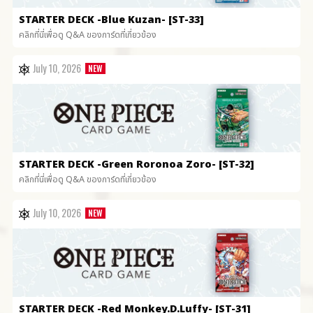
STARTER DECK
-Blue Kuzan- [ST-33]
คลิกที่นี่เพื่อดู Q&A ของการ์ดที่เกี่ยวข้อง
July 10, 2026
STARTER DECK
-Green Roronoa Zoro- [ST-32]
คลิกที่นี่เพื่อดู Q&A ของการ์ดที่เกี่ยวข้อง
July 10, 2026
STARTER DECK
-Red Monkey.D.Luffy- [ST-31]