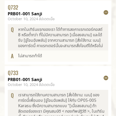
Q
732
PRB01-001 Sanji
October 10, 2024 อัปเดตเมื่อ
Q
หากในเทิร์นแรกของเรา ได้ทำการลงคาแรกเตอร์คอสต์
8 หรือต่ำกว่า ที่ไม่มีความสามารถ [เมื่อลงสนาม] และได้
รับ [จู่โจมฉับพลัน] จากความสามารถ [สั่งใช้งาน: เมน]
ของการ์ดนี้ คาแรกเตอร์นั้นจะสามารถสั่งโจมตีได้หรือไม่
A
ไม่สามารถทำได้
Q
733
PRB01-001 Sanji
October 10, 2024 อัปเดตเมื่อ
Q
เราสามารถใช้งานความสามารถ [สั่งใช้งาน: เมน] ของ
การ์ดนี้เพื่อมอบ [จู่โจมฉับพลัน] ให้กับ OP05-005
Karasu ซึ่งมีความสามารถแบบ "[เมื่อลงสนาม] ถ้า
ลีดเดอร์ของเรา มีคุณสมบัติ < กองทัพปฏิวัติ >, ในเทิร์น