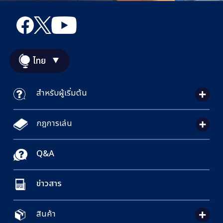
ไทย
สำหรับผู้เริ่มต้น
กฎการเล่น
Q&A
ข่าวสาร
สินค้า