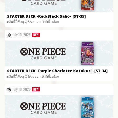
STARTER DECK
-Red/Black Sabo- [ST-35]
คลิกที่นี่เพื่อดู Q&A ของการ์ดที่เกี่ยวข้อง
July 10, 2026
STARTER DECK
-Purple Charlotte Katakuri- [ST-34]
คลิกที่นี่เพื่อดู Q&A ของการ์ดที่เกี่ยวข้อง
July 10, 2026