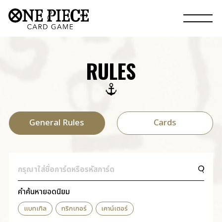
RULES
General Rules
Cards
คำค้นหายอดนิยม
แบทเทิล
ทริกเกอร์
เคาน์เตอร์