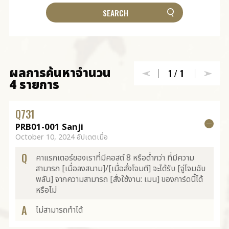
ผลการค้นหาจำนวน
1
/1
4 รายการ
Q
731
PRB01-001 Sanji
October 10, 2024 อัปเดตเมื่อ
Q
คาแรกเตอร์ของเราที่มีคอสต์ 8 หรือต่ำกว่า ที่มีความ
สามารถ [เมื่อลงสนาม]/[เมื่อสั่งโจมตี] จะได้รับ [จู่โจมฉับ
พลัน] จากความสามารถ [สั่งใช้งาน: เมน] ของการ์ดนี้ได้
หรือไม่
A
ไม่สามารถทำได้