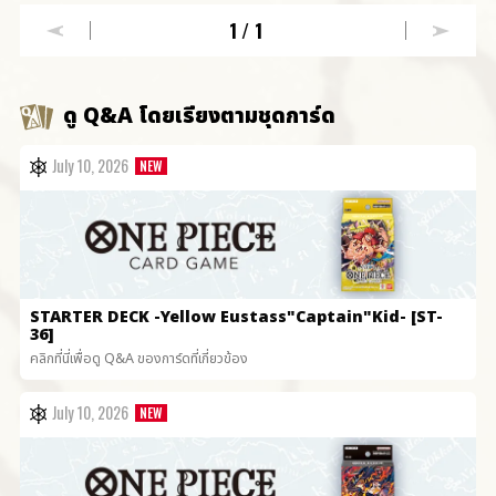
1
/1
ดู Q&A โดยเรียงตามชุดการ์ด
July 10, 2026
STARTER DECK
-Yellow Eustass"Captain"Kid- [ST-
36]
คลิกที่นี่เพื่อดู Q&A ของการ์ดที่เกี่ยวข้อง
July 10, 2026