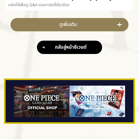
คลิกที่นี่เพื่อดู Q&A ของการ์ดที่เกี่ยวข้อง
ดูเพิ่มเติม
กลับสู่หน้าอีเวนต์