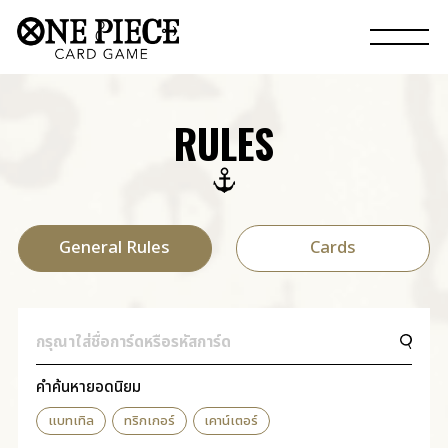
RULES
General Rules
Cards
คำค้นหายอดนิยม
แบทเทิล
ทริกเกอร์
เคาน์เตอร์