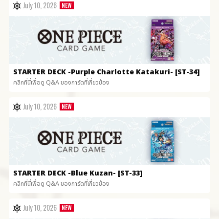
July 10, 2026
STARTER DECK
-Purple Charlotte Katakuri- [ST-34]
คลิกที่นี่เพื่อดู Q&A ของการ์ดที่เกี่ยวข้อง
July 10, 2026
STARTER DECK
-Blue Kuzan- [ST-33]
คลิกที่นี่เพื่อดู Q&A ของการ์ดที่เกี่ยวข้อง
July 10, 2026