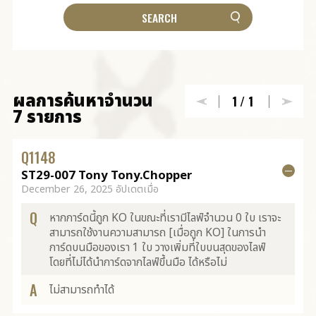
ผลการค้นหาจำนวน
1
/1
7 รายการ
Q
1148
ST29-007 Tony Tony.Chopper
December 26, 2025 อัปเดตเมื่อ
Q
หากการ์ดนี้ถูก KO ในขณะที่เรามีไลฟ์จำนวน 0 ใบ เราจะ
สามารถใช้งานความสามารถ [เมื่อถูก KO] ในการนำ
การ์ดบนมือของเรา 1 ใบ วางเพิ่มที่ใบบนสุดของไลฟ์
โดยที่ไม่ได้นำการ์ดจากไลฟ์ขึ้นมือ ได้หรือไม่
A
ไม่สามารถทำได้