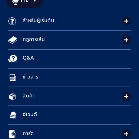
ไทย
สำหรับผู้เริ่มต้น
กฎการเล่น
Q&A
ข่าวสาร
สินค้า
อีเวนต์
การ์ด