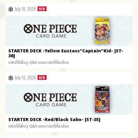
July 10, 2026
STARTER DECK
-Yellow Eustass"Captain"Kid- [ST-
36]
คลิกที่นี่เพื่อดู Q&A ของการ์ดที่เกี่ยวข้อง
July 10, 2026
STARTER DECK
-Red/Black Sabo- [ST-35]
คลิกที่นี่เพื่อดู Q&A ของการ์ดที่เกี่ยวข้อง