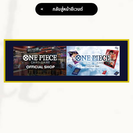
กลับสู่หน้าอีเวนต์