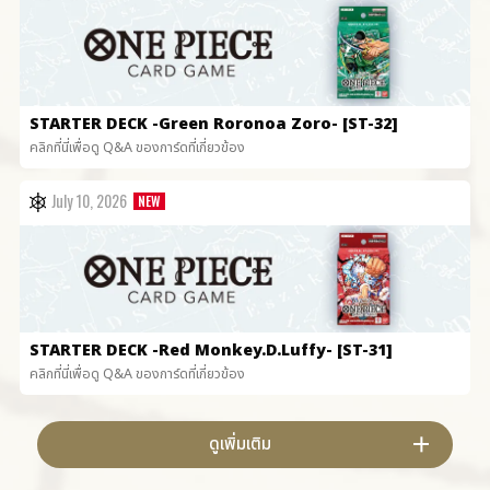
STARTER DECK
-Green Roronoa Zoro- [ST-32]
คลิกที่นี่เพื่อดู Q&A ของการ์ดที่เกี่ยวข้อง
July 10, 2026
STARTER DECK
-Red Monkey.D.Luffy- [ST-31]
คลิกที่นี่เพื่อดู Q&A ของการ์ดที่เกี่ยวข้อง
ดูเพิ่มเติม