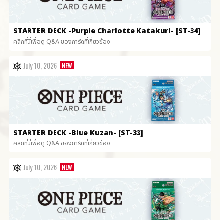
STARTER DECK
-Purple Charlotte Katakuri- [ST-34]
คลิกที่นี่เพื่อดู Q&A ของการ์ดที่เกี่ยวข้อง
July 10, 2026
STARTER DECK
-Blue Kuzan- [ST-33]
คลิกที่นี่เพื่อดู Q&A ของการ์ดที่เกี่ยวข้อง
July 10, 2026