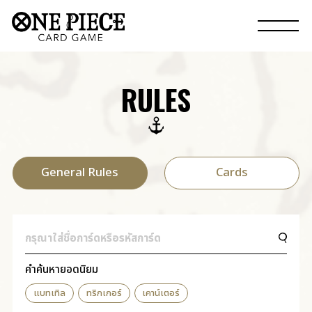
RULES
General Rules
Cards
คำค้นหายอดนิยม
แบทเทิล
ทริกเกอร์
เคาน์เตอร์