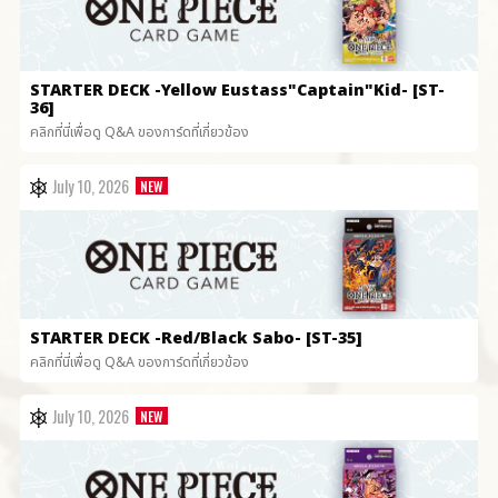
STARTER DECK
-Yellow Eustass"Captain"Kid- [ST-
36]
คลิกที่นี่เพื่อดู Q&A ของการ์ดที่เกี่ยวข้อง
July 10, 2026
STARTER DECK
-Red/Black Sabo- [ST-35]
คลิกที่นี่เพื่อดู Q&A ของการ์ดที่เกี่ยวข้อง
July 10, 2026