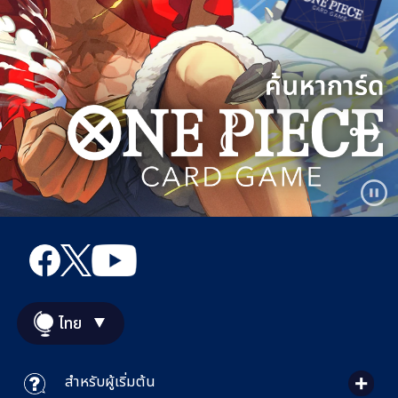
ไทย
สำหรับผู้เริ่มต้น