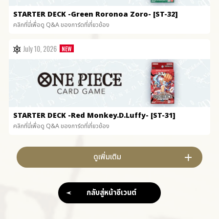
STARTER DECK
-Green Roronoa Zoro- [ST-32]
คลิกที่นี่เพื่อดู Q&A ของการ์ดที่เกี่ยวข้อง
July 10, 2026
STARTER DECK
-Red Monkey.D.Luffy- [ST-31]
คลิกที่นี่เพื่อดู Q&A ของการ์ดที่เกี่ยวข้อง
ดูเพิ่มเติม
กลับสู่หน้าอีเวนต์