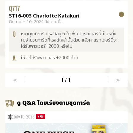
Q
717
ST16-003 Charlotte Katakuri
October 10, 2024 อัปเดตเมื่อ
Q
หากคุณมีการ์ดเรสต์อยู่ 6 ใบ ซึ่งคาแรกเตอร์นี้เป็นหนึ่ง
ในจำนวนการ์ดที่เรสต์เหล่านั้นด้วย แล้วคาแรกเตอร์นี้จะ
ได้รับพาวเวอร์+2000 หรือไม่
A
ใช่ จะได้รับพาวเวอร์ +2000 ด้วย
1
/1
ดู Q&A โดยเรียงตามชุดการ์ด
July 10, 2026