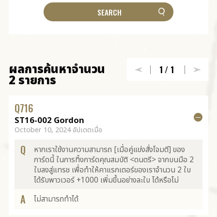
ผลการค้นหาจำนวน
1
/1
2 รายการ
Q
716
ST16-002 Gordon
October 10, 2024 อัปเดตเมื่อ
Q
หากเราใช้งานความสามารถ [เมื่อคู่แข่งสั่งโจมตี] ของ
การ์ดนี้ ในการทิ้งการ์ดคุณสมบัติ <ดนตรี> จากบนมือ 2
ใบลงสู่แทรช เพื่อทำให้คาแรกเตอร์ของเราจำนวน 2 ใบ
ได้รับพาวเวอร์ +1000 เพิ่มขึ้นอย่างละใบ ได้หรือไม่
A
ไม่สามารถทำได้