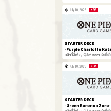
July 10, 2026
STARTER DECK
-Purple Charlotte Kata
คลิกที่นี่เพื่อดู Q&A ของการ์ดที่เกี
July 10, 2026
STARTER DECK
-Green Roronoa Zoro- 
คลิกที่นี่เพื่อดู Q&A ของการ์ดที่เกี