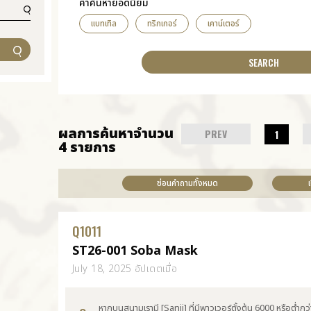
คำค้นหายอดนิยม
แบทเทิล
ทริกเกอร์
เคาน์เตอร์
ผลการค้นหาจำนวน
PREV
1
4 รายการ
ซ่อนคำถามทั้งหมด
Q
1011
ST26-001 Soba Mask
July 18, 2025 อัปเดตเมื่อ
หากบนสนามเรามี [Sanji] ที่มีพาวเวอร์ตั้งต้น 6000 หรือต่ำกว่า