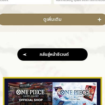
ดูเพิ่มเติม
กลับสู่หน้าอีเวนต์