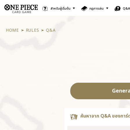
สำหรับผู้เริ่มต้น
กฎการเล่น
Q&
HOME
RULES
Q&A
Genera
ค้นหาจาก Q&A ของการ์