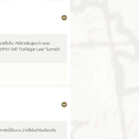
ร์ตั้งต้น 7000 หรือสูงกว่า เราจะ
ง "OP01-047 Trafalgar Law" ในการนำ
ร์ดนี้จำนวน 2 ครั้งในเทิร์นเดียวกัน