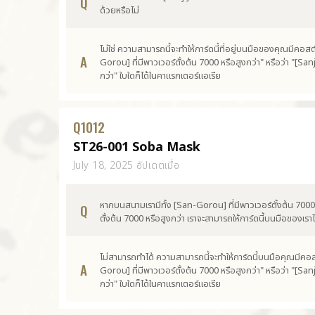
Q
ด้วยหรือไม่
ไม่ใช่ ความสามารถนี้จะทำให้การ์ดนี้ที่อยู่บนมือของคุณมีคอ
A
Gorou] ที่มีพาวเวอร์ตั้งต้น 7000 หรือสูงกว่า" หรือว่า "[Sanji
กว่า" ใบใดก็ได้ในคาแรกเตอร์แอเรีย
Q
1012
ST26-001 Soba Mask
July 18, 2025 อัปเดตเมื่อ
หากบนสนามเรามีทั้ง [San-Gorou] ที่มีพาวเวอร์ตั้งต้น 7000 ห
Q
ตั้งต้น 7000 หรือสูงกว่า เราจะสามารถให้การ์ดนี้บนมือของเราไ
ไม่สามารถทำได้ ความสามารถนี้จะทำให้การ์ดนี้บนมือคุณมีคอ
A
Gorou] ที่มีพาวเวอร์ตั้งต้น 7000 หรือสูงกว่า" หรือว่า "[Sanji
กว่า" ใบใดก็ได้ในคาแรกเตอร์แอเรีย