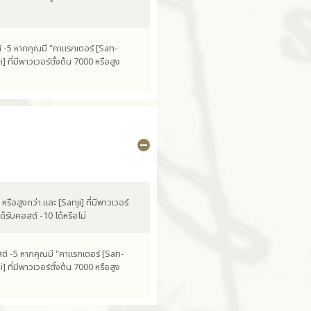
สต์ -5 หากคุณมี "คาแรกเตอร์ [San-
] ที่มีพาวเวอร์ตั้งต้น 7000 หรือสูง
รือสูงกว่า และ [Sanji] ที่มีพาวเวอร์
ด้รับคอสต์ -10 ได้หรือไม่
สต์ -5 หากคุณมี "คาแรกเตอร์ [San-
] ที่มีพาวเวอร์ตั้งต้น 7000 หรือสูง