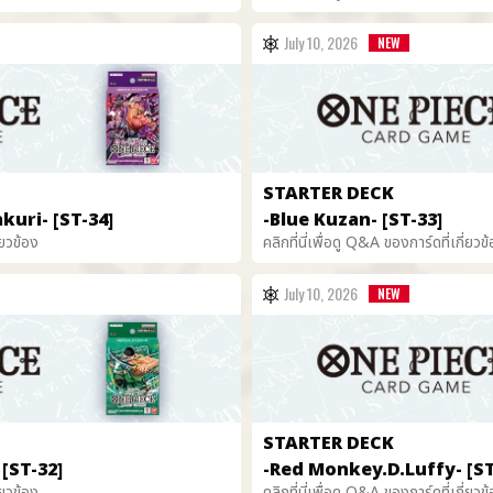
July 10, 2026
STARTER DECK
kuri- [ST-34]
-Blue Kuzan- [ST-33]
่ยวข้อง
คลิกที่นี่เพื่อดู Q&A ของการ์ดที่เกี่ยวข
July 10, 2026
STARTER DECK
[ST-32]
-Red Monkey.D.Luffy- [ST
่ยวข้อง
คลิกที่นี่เพื่อดู Q&A ของการ์ดที่เกี่ยวข