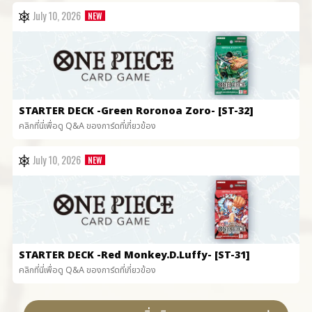
July 10, 2026
STARTER DECK
-Green Roronoa Zoro- [ST-32]
คลิกที่นี่เพื่อดู Q&A ของการ์ดที่เกี่ยวข้อง
July 10, 2026
STARTER DECK
-Red Monkey.D.Luffy- [ST-31]
คลิกที่นี่เพื่อดู Q&A ของการ์ดที่เกี่ยวข้อง