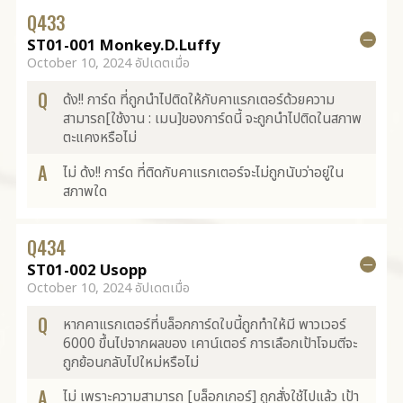
Q
433
ST01-001 Monkey.D.Luffy
October 10, 2024 อัปเดตเมื่อ
Q
ด้ง!! การ์ด ที่ถูกนำไปติดให้กับคาแรกเตอร์ด้วยความ
สามารถ[ใช้งาน : เมน]ของการ์ดนี้ จะถูกนำไปติดในสภาพ
ตะแคงหรือไม่
A
ไม่ ด้ง!! การ์ด ที่ติดกับคาแรกเตอร์จะไม่ถูกนับว่าอยู่ใน
สภาพใด
Q
434
ST01-002 Usopp
October 10, 2024 อัปเดตเมื่อ
Q
หากคาแรกเตอร์ที่บล็อกการ์ดใบนี้ถูกทำให้มี พาวเวอร์
6000 ขึ้นไปจากผลของ เคาน์เตอร์ การเลือกเป้าโจมตีจะ
ถูกย้อนกลับไปใหม่หรือไม่
A
ไม่ เพราะความสามารถ [บล็อกเกอร์] ถูกสั่งใช้ไปแล้ว เป้า