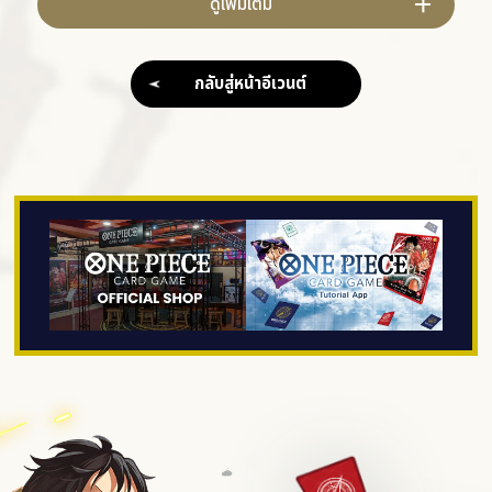
ดูเพิ่มเติม
กลับสู่หน้าอีเวนต์