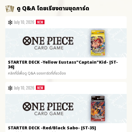
ดู Q&A โดยเรียงตามชุดการ์ด
July 10, 2026
STARTER DECK
-Yellow Eustass"Captain"Kid- [ST-
36]
คลิกที่นี่เพื่อดู Q&A ของการ์ดที่เกี่ยวข้อง
July 10, 2026
STARTER DECK
-Red/Black Sabo- [ST-35]