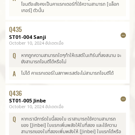
โจมตีจะยังคงเป็นคาแรกเตอร์ที่ใช้ความสามารถ [บล็อก
เกอร์] ตัวนั้น
Q
435
ST01-004 Sanji
October 10, 2024 อัปเดตเมื่อ
Q
หากถูกความสามารถใดๆทำให้เรสต์ในเทิร์นที่ลงสนาม จะ
ยังสามารถโจมตีได้หรือไม่
A
ไม่ได้ คาแรกเตอร์ในสภาพเรสต์จะไม่สามารถโจมตีได้
Q
436
ST01-005 Jinbe
October 10, 2024 อัปเดตเมื่อ
Q
หากเรามีการ์ดใบนี้สองใบ เราสามารถใช้ความสามารถ
ของ [Jinbei] ใบแรกเพิ่มพลังให้ใบที่สอง และใช้ความ
สามารถของใบที่สองเพิ่มพลังให้ [Jinbei] ใบแรกได้หรือ