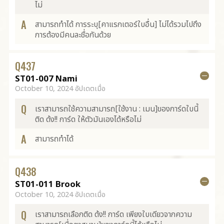
ไม่
A
สามารถทำได้ การระบุ[คาแรกเตอร์ใบอื่น] ไม่ได้รวมไปถึง
การต้องมีคนละชื่อกันด้วย
Q
437
ST01-007 Nami
October 10, 2024 อัปเดตเมื่อ
Q
เราสามารถใช้ความสามารถ[ใช้งาน : เมน]ของการ์ดใบนี้
ติด ด้ง!! การ์ด ให้ตัวมันเองได้หรือไม่
A
สามารถทำได้
Q
438
ST01-011 Brook
October 10, 2024 อัปเดตเมื่อ
Q
เราสามารถเลือกติด ด้ง!! การ์ด เพียงใบเดียวจากความ