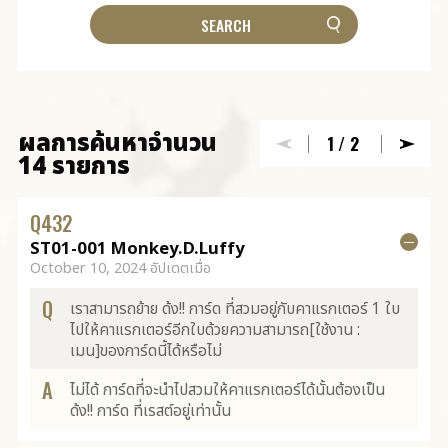
ผลการค้นหาจำนวน
1
/2
14 รายการ
Q
432
ST01-001 Monkey.D.Luffy
October 10, 2024 อัปเดตเมื่อ
Q
เราสามารถย้าย ด้ง!! การ์ด ที่สวมอยู่กับคาแรกเตอร์ 1 ใบ
ไปให้คาแรกเตอร์อีกใบด้วยความสามารถ[ใช้งาน :
เมน]ของการ์ดนี้ได้หรือไม่
A
ไม่ได้ การ์ดที่จะนำไปสวมให้คาแรกเตอร์ได้นั้นต้องเป็น
ด้ง!! การ์ด ที่เรสต์อยู่เท่านั้น