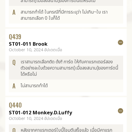
สามารถ[เมื่อลงสนาม]ของการ์ดนี้ได้หรือไม่
A
สามารถทำได้ ในกรณีที่มีการระบุว่า ไม่เกิน~ใบ เรา
สามารถเลือก 0 ใบก็ได้
Q
439
ST01-011 Brook
October 10, 2024 อัปเดตเมื่อ
Q
เราสามารถเลือกติด ด้ง!! การ์ด ให้กับคาแรกเตอร์สอง
ตัวอย่างละใบด้วยความสามารถ[เมื่อลงสนาม]ของการ์ดนี้
ได้หรือไม่
A
ไม่สามารถทำได้
Q
440
ST01-012 Monkey.D.Luffy
October 10, 2024 อัปเดตเมื่อ
Q
หลังจากคาแรกเตอร์ใบนี้โจมตีเสร็จแล้ว เมื่อมีคาแรก