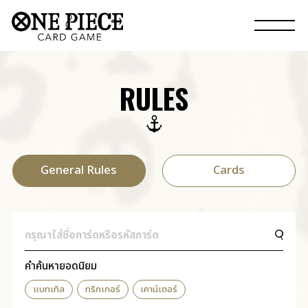
RULES
General Rules
Cards
คำค้นหายอดนิยม
แบทเทิล
ทริกเกอร์
เคาน์เตอร์