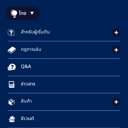
ไทย
สำหรับผู้เริ่มต้น
กฎการเล่น
Q&A
ข่าวสาร
สินค้า
อีเวนต์