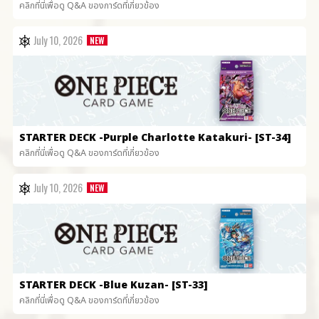
คลิกที่นี่เพื่อดู Q&A ของการ์ดที่เกี่ยวข้อง
July 10, 2026
STARTER DECK
-Purple Charlotte Katakuri- [ST-34]
คลิกที่นี่เพื่อดู Q&A ของการ์ดที่เกี่ยวข้อง
July 10, 2026
STARTER DECK
-Blue Kuzan- [ST-33]
คลิกที่นี่เพื่อดู Q&A ของการ์ดที่เกี่ยวข้อง