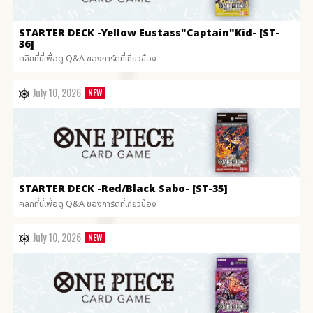
STARTER DECK
-Yellow Eustass"Captain"Kid- [ST-
36]
คลิกที่นี่เพื่อดู Q&A ของการ์ดที่เกี่ยวข้อง
July 10, 2026
STARTER DECK
-Red/Black Sabo- [ST-35]
คลิกที่นี่เพื่อดู Q&A ของการ์ดที่เกี่ยวข้อง
July 10, 2026