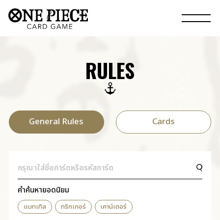
RULES
General Rules
Cards
คำค้นหายอดนิยม
แบทเทิล
ทริกเกอร์
เคาน์เตอร์