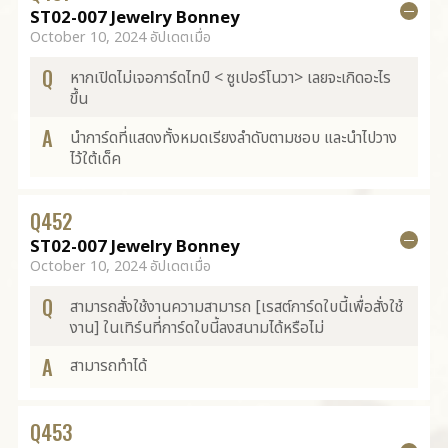
ST02-007 Jewelry Bonney
October 10, 2024 อัปเดตเมื่อ
Q
หากเปิดไม่เจอการ์ดไทป์ < ซูเปอร์โนวา> เลยจะเกิดอะไร
ขึ้น
A
นำการ์ดที่แสดงทั้งหมดเรียงลำดับตามชอบ และนำไปวาง
ไว้ใต้เด็ค
Q
452
ST02-007 Jewelry Bonney
October 10, 2024 อัปเดตเมื่อ
Q
สามารถสั่งใช้งานความสามารถ [เรสต์การ์ดใบนี้เพื่อสั่งใช้
งาน] ในเทิร์นที่การ์ดใบนี้ลงสนามได้หรือไม่
A
สามารถทำได้
Q
453