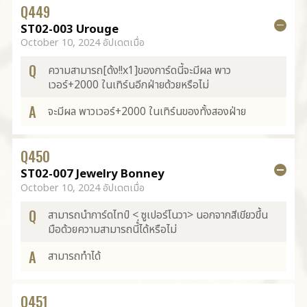
Q
449
ST02-003 Urouge
October 10, 2024 อัปเดตเมื่อ
Q
ความสามารถ[ด้ง!!x1]ของการ์ดนี้จะมีผล พาว
เวอร์+2000 ในเทิร์นอีกฝ่ายด้วยหรือไม่
A
จะมีผล พาวเวอร์+2000 ในเทิร์นของทั้งสองฝ่าย
Q
450
ST02-007 Jewelry Bonney
October 10, 2024 อัปเดตเมื่อ
Q
สามารถนำการ์ดไทป์ < ซูเปอร์โนวา> นอกจากสีเขียวขึ้น
มือด้วยความสามารถนี้่ได้หรือไม่
A
สามารถทำได้
Q
451