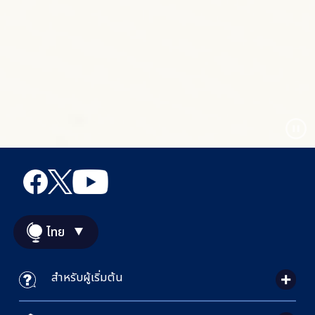
ไทย
สำหรับผู้เริ่มต้น