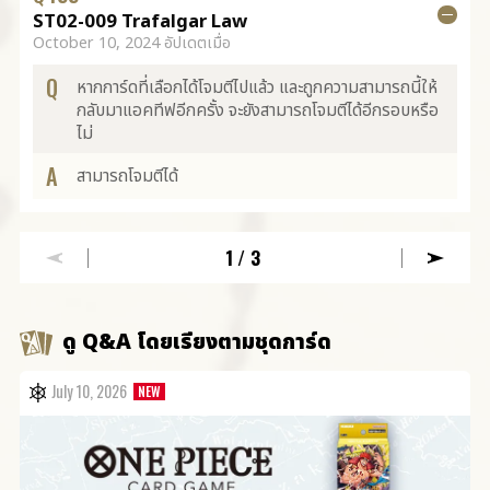
ST02-009 Trafalgar Law
October 10, 2024 อัปเดตเมื่อ
Q
หากการ์ดที่เลือกได้โจมตีไปแล้ว และถูกความสามารถนี้ให้
กลับมาแอคทีฟอีกครั้ง จะยังสามารถโจมตีได้อีกรอบหรือ
ไม่
A
สามารถโจมตีได้
1
/3
ดู Q&A โดยเรียงตามชุดการ์ด
July 10, 2026