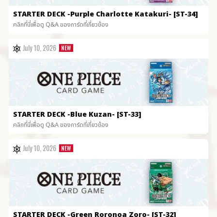
STARTER DECK
-Purple Charlotte Katakuri- [ST-34]
คลิกที่นี่เพื่อดู Q&A ของการ์ดที่เกี่ยวข้อง
July 10, 2026
STARTER DECK
-Blue Kuzan- [ST-33]
คลิกที่นี่เพื่อดู Q&A ของการ์ดที่เกี่ยวข้อง
July 10, 2026
STARTER DECK
-Green Roronoa Zoro- [ST-32]