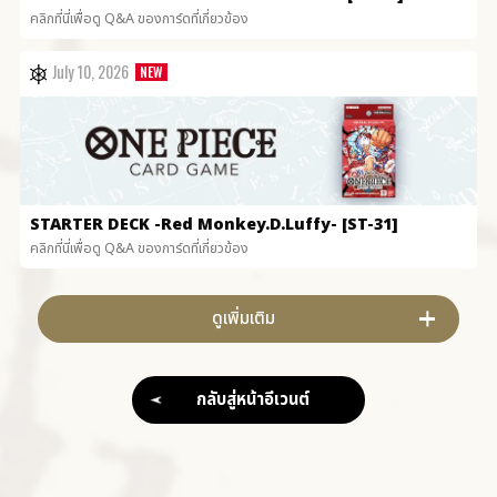
คลิกที่นี่เพื่อดู Q&A ของการ์ดที่เกี่ยวข้อง
July 10, 2026
STARTER DECK
-Red Monkey.D.Luffy- [ST-31]
คลิกที่นี่เพื่อดู Q&A ของการ์ดที่เกี่ยวข้อง
ดูเพิ่มเติม
กลับสู่หน้าอีเวนต์