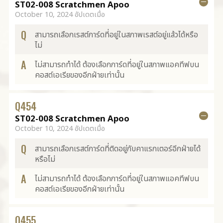
ST02-008 Scratchmen Apoo
October 10, 2024 อัปเดตเมื่อ
Q
สามารถเลือกเรสต์การ์ดที่อยู่ในสภาพเรสต์อยู่แล้วได้หรือ
ไม่
A
ไม่สามารถทำได้ ต้องเลือกการ์ดที่อยู่ในสภาพแอคทีฟบน
คอสต์เอเรียของอีกฝ่ายเท่านั้น
Q
454
ST02-008 Scratchmen Apoo
October 10, 2024 อัปเดตเมื่อ
Q
สามารถเลือกเรสต์การ์ดที่ติดอยู่กับคาแรกเตอร์อีกฝ่ายได้
หรือไม่
A
ไม่สามารถทำได้ ต้องเลือกการ์ดที่อยู่ในสภาพแอคทีฟบน
คอสต์เอเรียของอีกฝ่ายเท่านั้น
Q
455