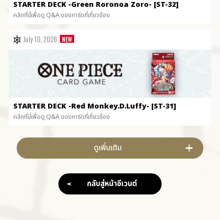
STARTER DECK
-Green Roronoa Zoro- [ST-32]
คลิกที่นี่เพื่อดู Q&A ของการ์ดที่เกี่ยวข้อง
July 10, 2026
STARTER DECK
-Red Monkey.D.Luffy- [ST-31]
คลิกที่นี่เพื่อดู Q&A ของการ์ดที่เกี่ยวข้อง
ดูเพิ่มเติม
กลับสู่หน้าอีเวนต์