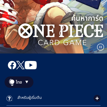
ไทย
สำหรับผู้เริ่มต้น