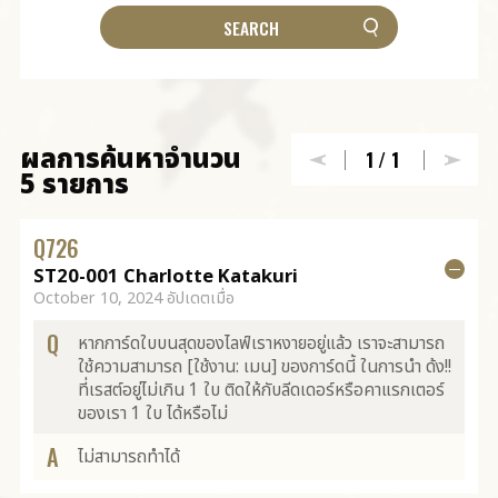
ผลการค้นหาจำนวน
1
/1
5 รายการ
Q
726
ST20-001 Charlotte Katakuri
October 10, 2024 อัปเดตเมื่อ
Q
หากการ์ดใบบนสุดของไลฟ์เราหงายอยู่แล้ว เราจะสามารถ
ใช้ความสามารถ [ใช้งาน: เมน] ของการ์ดนี้ ในการนำ ด้ง!!
ที่เรสต์อยู่ไม่เกิน 1 ใบ ติดให้กับลีดเดอร์หรือคาแรกเตอร์
ของเรา 1 ใบ ได้หรือไม่
A
ไม่สามารถทำได้