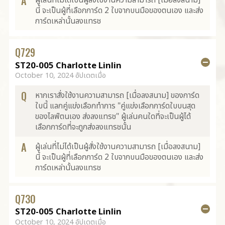
A
ผู้เล่นที่ไม่ได้เป็นผู้สั่งใช้งานความสามารถ [เมื่อลงสนาม]
นี้ จะเป็นผู้ที่เลือกการ์ด 2 ใบจากบนมือของตนเอง และส่ง
การ์ดเหล่านั้นลงแทรช
Q
729
ST20-005 Charlotte Linlin
October 10, 2024 อัปเดตเมื่อ
Q
หากเราสั่งใช้งานความสามารถ [เมื่อลงสนาม] ของการ์ด
ใบนี้ แลกคู่แข่งเลือกทำการ "คู่แข่งเลือกการ์ดใบบนสุด
ของไลฟ์ตนเอง ส่งลงแทรช" ผู้เล่นคนใดที่จะเป็นผู้ได้
เลือกการ์ดที่จะถูกส่งลงแทรชนั้น
A
ผู้เล่นที่ไม่ได้เป็นผู้สั่งใช้งานความสามารถ [เมื่อลงสนาม]
นี้ จะเป็นผู้ที่เลือกการ์ด 2 ใบจากบนมือของตนเอง และส่ง
การ์ดเหล่านั้นลงแทรช
Q
730
ST20-005 Charlotte Linlin
October 10, 2024 อัปเดตเมื่อ