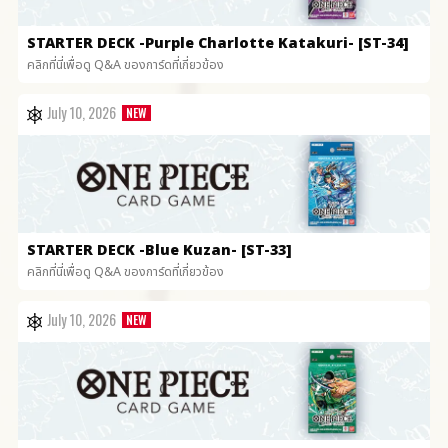
STARTER DECK
-Purple Charlotte Katakuri- [ST-34]
คลิกที่นี่เพื่อดู Q&A ของการ์ดที่เกี่ยวข้อง
July 10, 2026
STARTER DECK
-Blue Kuzan- [ST-33]
คลิกที่นี่เพื่อดู Q&A ของการ์ดที่เกี่ยวข้อง
July 10, 2026