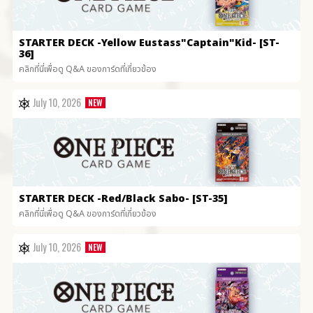
STARTER DECK
-Yellow Eustass"Captain"Kid- [ST-
36]
คลิกที่นี่เพื่อดู Q&A ของการ์ดที่เกี่ยวข้อง
July 10, 2026
STARTER DECK
-Red/Black Sabo- [ST-35]
คลิกที่นี่เพื่อดู Q&A ของการ์ดที่เกี่ยวข้อง
July 10, 2026