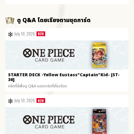
ดู Q&A โดยเรียงตามชุดการ์ด
July 10, 2026
STARTER DECK
-Yellow Eustass"Captain"Kid- [ST-
36]
คลิกที่นี่เพื่อดู Q&A ของการ์ดที่เกี่ยวข้อง
July 10, 2026