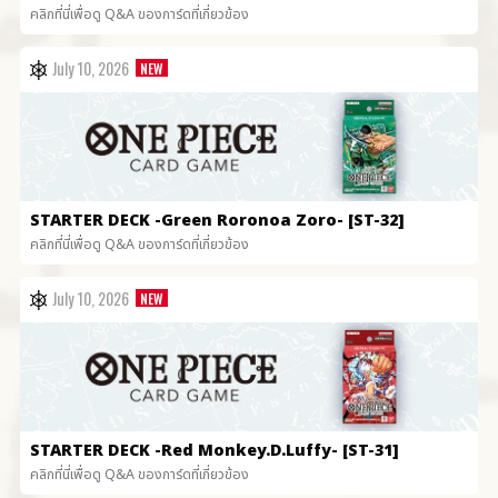
คลิกที่นี่เพื่อดู Q&A ของการ์ดที่เกี่ยวข้อง
July 10, 2026
STARTER DECK
-Green Roronoa Zoro- [ST-32]
คลิกที่นี่เพื่อดู Q&A ของการ์ดที่เกี่ยวข้อง
July 10, 2026
STARTER DECK
-Red Monkey.D.Luffy- [ST-31]
คลิกที่นี่เพื่อดู Q&A ของการ์ดที่เกี่ยวข้อง