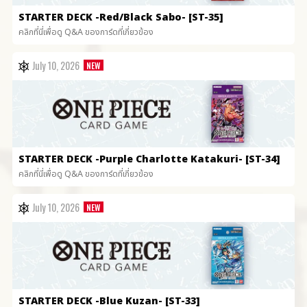
STARTER DECK
-Red/Black Sabo- [ST-35]
คลิกที่นี่เพื่อดู Q&A ของการ์ดที่เกี่ยวข้อง
July 10, 2026
STARTER DECK
-Purple Charlotte Katakuri- [ST-34]
คลิกที่นี่เพื่อดู Q&A ของการ์ดที่เกี่ยวข้อง
July 10, 2026
STARTER DECK
-Blue Kuzan- [ST-33]