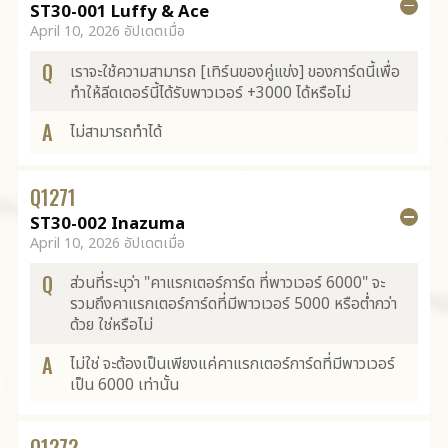
ST30-001 Luffy & Ace
April 10, 2026 อัปเดตเมื่อ
Q
เราจะใช้ความสามารถ [เทิร์นของคู่แข่ง] ของการ์ดนี้เพื่อ
ทำให้ลีดเดอร์นี้ได้รับพาวเวอร์ +3000 ได้หรือไม่
A
ไม่สามารถทำได้
Q
1271
ST30-002 Inazuma
April 10, 2026 อัปเดตเมื่อ
Q
ส่วนที่ระบุว่า "คาแรกเตอร์การ์ด ที่พาวเวอร์ 6000" จะ
รวมถึงคาแรกเตอร์การ์ดที่มีพาวเวอร์ 5000 หรือต่ำกว่า
ด้วย ใช่หรือไม่
A
ไม่ใช่ จะต้องเป็นเพียงแค่คาแรกเตอร์การ์ดที่มีพาวเวอร์
เป็น 6000 เท่านั้น
Q
1272