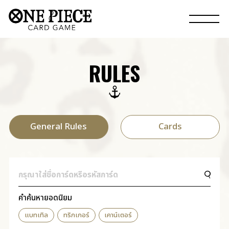
RULES
General Rules
Cards
คำค้นหายอดนิยม
แบทเทิล
ทริกเกอร์
เคาน์เตอร์