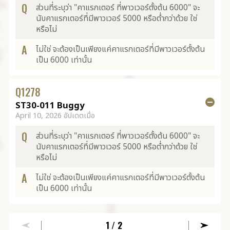
Q
ส่วนที่ระบุว่า "คาแรกเตอร์ ที่พาวเวอร์ตั้งต้น 6000" จะ
นับคาแรกเตอร์ที่มีพาวเวอร์ 5000 หรือต่ำกว่าด้วย ใช่
หรือไม่
A
ไม่ใช่ จะต้องเป็นเพียงแค่คาแรกเตอร์ที่มีพาวเวอร์ตั้งต้น
เป็น 6000 เท่านั้น
Q
1278
ST30-011 Buggy
April 10, 2026 อัปเดตเมื่อ
Q
ส่วนที่ระบุว่า "คาแรกเตอร์ ที่พาวเวอร์ตั้งต้น 6000" จะ
นับคาแรกเตอร์ที่มีพาวเวอร์ 5000 หรือต่ำกว่าด้วย ใช่
หรือไม่
A
ไม่ใช่ จะต้องเป็นเพียงแค่คาแรกเตอร์ที่มีพาวเวอร์ตั้งต้น
เป็น 6000 เท่านั้น
1
/2