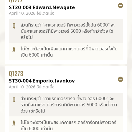
ST30-003 Edward.Newgate
April 10, 2026 อัปเดตเมื่อ
Q
ส่วนที่ระบุว่า "คาแรกเตอร์ ที่พาวเวอร์ตั้งต้น 6000" จะ
นับคาแรกเตอร์ที่มีพาวเวอร์ 5000 หรือต่ำกว่าด้วย ใช่
หรือไม่
A
ไม่ใช่ จะต้องเป็นเพียงแค่คาแรกเตอร์ที่มีพาวเวอร์ตั้งต้น
เป็น 6000 เท่านั้น
Q
1273
ST30-004 Emporio.Ivankov
April 10, 2026 อัปเดตเมื่อ
Q
ส่วนที่ระบุว่า "คาแรกเตอร์การ์ด ที่พาวเวอร์ 6000" จะ
รวมถึงคาแรกเตอร์การ์ดที่มีพาวเวอร์ 5000 หรือต่ำกว่า
ด้วย ใช่หรือไม่
A
ไม่ใช่ จะต้องเป็นเพียงแค่คาแรกเตอร์การ์ดที่มีพาวเวอร์
เป็น 6000 เท่านั้น