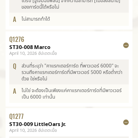
ได้รับ [จู่โจมฉับพลัน] จากความสามารถ [เมื่อลงสนาม]
ของการ์ดนี้ได้หรือไม่
A
ไม่สามารถทำได้
Q
1276
ST30-008 Marco
April 10, 2026 อัปเดตเมื่อ
Q
ส่วนที่ระบุว่า "คาแรกเตอร์การ์ด ที่พาวเวอร์ 6000" จะ
รวมถึงคาแรกเตอร์การ์ดที่มีพาวเวอร์ 5000 หรือต่ำกว่า
ด้วย ใช่หรือไม่
A
ไม่ใช่ จะต้องเป็นเพียงแค่คาแรกเตอร์การ์ดที่มีพาวเวอร์
เป็น 6000 เท่านั้น
Q
1277
ST30-009 LittleOars Jr.
April 10, 2026 อัปเดตเมื่อ