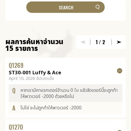
ผลการค้นหาจำนวน
1
/2
15 รายการ
Q
1269
ST30-001 Luffy & Ace
April 10, 2026 อัปเดตเมื่อ
Q
หากเรามีคาแรกเตอร์จำนวน 0 ใบ แล้วลีดเดอร์นี้จะถูกทำ
ให้พาวเวอร์ -2000 ด้วยหรือไม่
A
ไม่ใช่ จะไม่ถูกทำให้พาวเวอร์ -2000
Q
1270