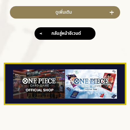
ดูเพิ่มเติม
กลับสู่หน้าอีเวนต์