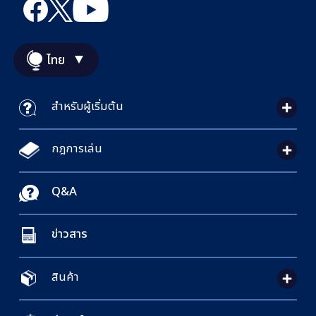
ไทย
สำหรับผู้เริ่มต้น
กฎการเล่น
Q&A
ข่าวสาร
สินค้า