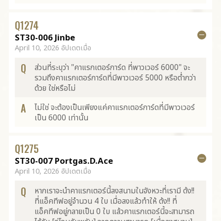
Q
1274
ST30-006 Jinbe
April 10, 2026 อัปเดตเมื่อ
Q
ส่วนที่ระบุว่า "คาแรกเตอร์การ์ด ที่พาวเวอร์ 6000" จะ
รวมถึงคาแรกเตอร์การ์ดที่มีพาวเวอร์ 5000 หรือต่ำกว่า
ด้วย ใช่หรือไม่
A
ไม่ใช่ จะต้องเป็นเพียงแค่คาแรกเตอร์การ์ดที่มีพาวเวอร์
เป็น 6000 เท่านั้น
Q
1275
ST30-007 Portgas.D.Ace
April 10, 2026 อัปเดตเมื่อ
Q
หากเราจะนำคาแรกเตอร์นี้ลงสนามในจังหวะที่เรามี ด้ง!!
ที่แอ็คทีฟอยู่จำนวน 4 ใบ เมื่อลงแล้วทำให้ ด้ง!! ที่
แอ็คทีฟอยู่กลายเป็น 0 ใบ แล้วคาแรกเตอร์นี้จะสามารถ