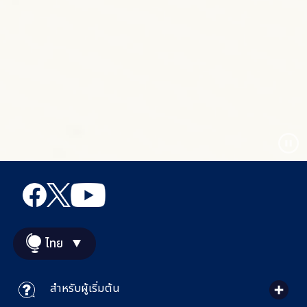
ไทย
สำหรับผู้เริ่มต้น