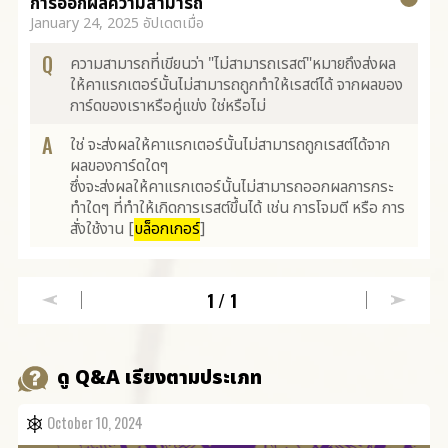
การออกผลความสามารถ
January 24, 2025 อัปเดตเมื่อ
Q
ความสามารถที่เขียนว่า "ไม่สามารถเรสต์"หมายถึงส่งผล
ให้คาแรกเตอร์นั้นไม่สามารถถูกทำให้เรสต์ได้ จากผลของ
การ์ดของเราหรือคู่แข่ง ใช่หรือไม่
A
ใช่ จะส่งผลให้คาแรกเตอร์นั้นไม่สามารถถูกเรสต์ได้จาก
ผลของการ์ดใดๆ
ซึ่งจะส่งผลให้คาแรกเตอร์นั้นไม่สามารถออกผลการกระ
ทำใดๆ ที่ทำให้เกิดการเรสต์ขึ้นได้ เช่น การโจมตี หรือ การ
สั่งใช้งาน [
บล็อกเกอร์
]
1
/1
ดู Q&A เรียงตามประเภท
October 10, 2024