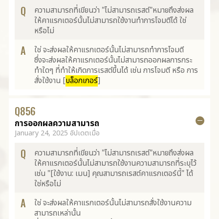
Q
ความสามารถที่เขียนว่า "ไม่สามารถเรสต์"หมายถึงส่งผล
ให้คาแรกเตอร์นั้นไม่สามารถใช้งานทำการโจมตีได้ ใช่
หรือไม่
A
ใช่ จะส่งผลให้คาแรกเตอร์นั้นไม่สามารถทำการโจมตี
ซึ่งจะส่งผลให้คาแรกเตอร์นั้นไม่สามารถออกผลการกระ
ทำใดๆ ที่ทำให้เกิดการเรสต์ขึ้นได้ เช่น การโจมตี หรือ การ
สั่งใช้งาน [
บล็อกเกอร์
]
Q
856
การออกผลความสามารถ
January 24, 2025 อัปเดตเมื่อ
Q
ความสามารถที่เขียนว่า "ไม่สามารถเรสต์"หมายถึงส่งผล
ให้คาแรกเตอร์นั้นไม่สามารถใช้งานความสามารถที่ระบุไว้
เช่น "[ใช้งาน: เมน] คุณสามารถเรสต์คาแรกเตอร์นี้" ได้
ใช่หรือไม่
A
ใช่ จะส่งผลให้คาแรกเตอร์นั้นไม่สามารถสั่งใช้งานความ
สามารถเหล่านั้น