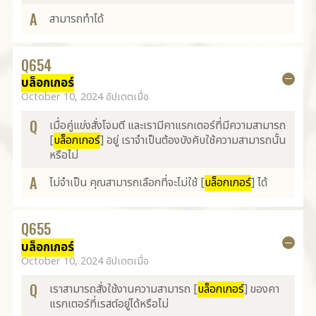
A
สามารถทำได้
Q
654
บล็อกเกอร์
October 10, 2024 อัปเดตเมื่อ
Q
เมื่อคู่แข่งสั่งโจมตี และเรามีคาแรกเตอร์ที่มีความสามารถ
[
บล็อกเกอร์
] อยู่ เราจำเป็นต้องบังคับใช้ความสามารถนั้น
หรือไม่
A
ไม่จำเป็น คุณสามารถเลือกที่จะไม่ใช้ [
บล็อกเกอร์
] ได้
Q
655
บล็อกเกอร์
October 10, 2024 อัปเดตเมื่อ
Q
เราสามารถสั่งใช้งานความสามารถ [
บล็อกเกอร์
] ของคา
แรกเตอร์ที่เรสต์อยู่ได้หรือไม่