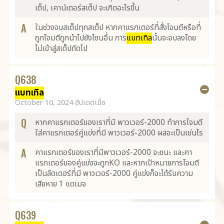
เต็ป, เคาน์เตอร์สเต็ป จะเกิดอะไรขึ้น
A
ในช่วงจบสเต็ปทุกสเต็ป หากคาแรกเตอร์ที่สั่งโจมตีหรือที่
ถูกโจมตีถูกนำไปยังโซนอื่น การ
แบทเทิล
นั้นจะจบลงโดย
ไม่เข้าสู่สเต็ปถัดไป
Q
638
แบทเทิล
October 10, 2024 อัปเดตเมื่อ
Q
หากคาแรกเตอร์ของเราที่มี พาวเวอร์-2000 ทำการโจมตี
ใส่คาแรกเตอร์คู่แข่งที่มี พาวเวอร์-2000 ผลจะเป็นเช่นไร
A
คาแรกเตอร์ของเราที่มีพาวเวอร์-2000 จะชนะ และคา
แรกเตอร์ของคู่แข่งจะถูกKO และหากเป้าหมายการโจมตี
เป็นลีดเดอร์ที่มี พาวเวอร์-2000 คู่แข่งก็จะได้รับความ
เสียหาย 1 แดเมจ
Q
639