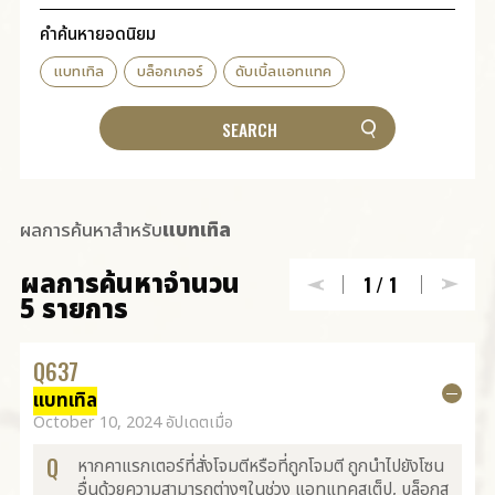
คำค้นหายอดนิยม
แบทเทิล
บล็อกเกอร์
ดับเบิ้ลแอทแทค
ผลการค้นหาสำหรับ
แบทเทิล
ผลการค้นหาจำนวน
1
/1
5 รายการ
Q
637
แบทเทิล
October 10, 2024 อัปเดตเมื่อ
Q
หากคาแรกเตอร์ที่สั่งโจมตีหรือที่ถูกโจมตี ถูกนำไปยังโซน
อื่นด้วยความสามารถต่างๆในช่วง แอทแทคสเต็ป, บล็อกส