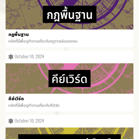
กฏพื้นฐาน
คลิกที่นี่เพื่อดูคำถามเกี่ยวกับกฎการเล่นของเกม
October 10, 2024
คีย์เวิร์ด
คลิกที่นี่เพื่อดูคำถามเกี่ยวกับคีเวิร์ด
October 10, 2024