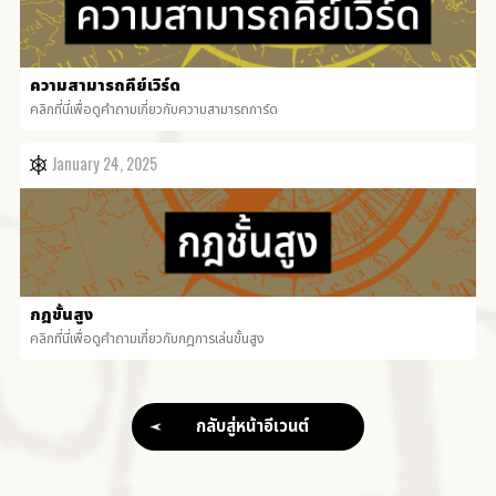
ความสามารถคีย์เวิร์ด
คลิกที่นี่เพื่อดูคำถามเกี่ยวกับความสามารถการ์ด
January 24, 2025
กฎขั้นสูง
คลิกที่นี่เพื่อดูคำถามเกี่ยวกับกฎการเล่นขั้นสูง
กลับสู่หน้าอีเวนต์