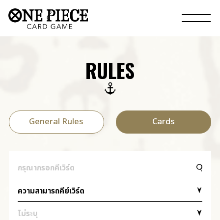
RULES
General Rules
Cards
ความสามารถคีย์เวิร์ด
ไม่ระบุ