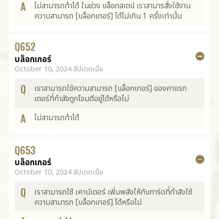
A
ไม่สามารถทำได้ ในช่วง บล็อกสเตป เราสามารสั่งใช้งาน
ความสามารถ [บล็อกเกอร์] ได้ไม่เกิน 1 ครั้งเท่านั้น
Q
652
บล็อกเกอร์
October 10, 2024 อัปเดตเมื่อ
Q
เราสามารถใช้ความสามารถ [บล็อกเกอร์] ของคาแรก
เตอร์ที่กำลังถูกโจมตีอยู่ได้หรือไม่
A
ไม่สามารถทำได้
Q
653
บล็อกเกอร์
October 10, 2024 อัปเดตเมื่อ
Q
เราสามารถใช้ เคาน์เตอร์ เพิ่มพลังให้กับการ์ดที่กำลังใช้
ความสามารถ [บล็อกเกอร์] ได้หรือไม่