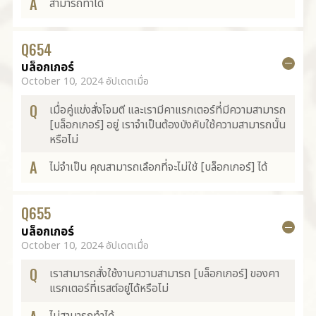
A
สามารถทำได้
Q
654
บล็อกเกอร์
October 10, 2024 อัปเดตเมื่อ
Q
เมื่อคู่แข่งสั่งโจมตี และเรามีคาแรกเตอร์ที่มีความสามารถ
[บล็อกเกอร์] อยู่ เราจำเป็นต้องบังคับใช้ความสามารถนั้น
หรือไม่
A
ไม่จำเป็น คุณสามารถเลือกที่จะไม่ใช้ [บล็อกเกอร์] ได้
Q
655
บล็อกเกอร์
October 10, 2024 อัปเดตเมื่อ
Q
เราสามารถสั่งใช้งานความสามารถ [บล็อกเกอร์] ของคา
แรกเตอร์ที่เรสต์อยู่ได้หรือไม่