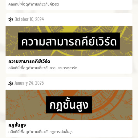
คลิกที่นี่เพื่อดูคำถามเกี่ยวกับคีเวิร์ด
October 10, 2024
ความสามารถคีย์เวิร์ด
คลิกที่นี่เพื่อดูคำถามเกี่ยวกับความสามารถการ์ด
January 24, 2025
กฎขั้นสูง
คลิกที่นี่เพื่อดูคำถามเกี่ยวกับกฎการเล่นขั้นสูง