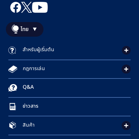
ไทย
สำหรับผู้เริ่มต้น
กฎการเล่น
Q&A
ข่าวสาร
สินค้า