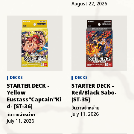
August 22, 2026
DECKS
DECKS
STARTER DECK -
STARTER DECK -
Yellow
Red/Black Sabo-
Eustass"Captain"Ki
[ST-35]
d- [ST-36]
วันวางจำหน่าย
July 11, 2026
วันวางจำหน่าย
July 11, 2026