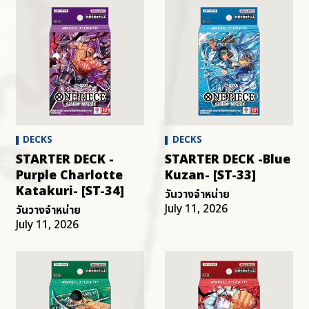
DECKS
DECKS
STARTER DECK -
STARTER DECK -Blue
Purple Charlotte
Kuzan- [ST-33]
Katakuri- [ST-34]
วันวางจำหน่าย
July 11, 2026
วันวางจำหน่าย
July 11, 2026