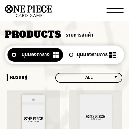
PRODUCTS
รายการสินค้า
มุมมองตาราง
มุมมองรายการ
หมวดหมู่
ALL
ALL
BOOSTERS
DECKS