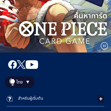
ไทย
สำหรับผู้เริ่มต้น