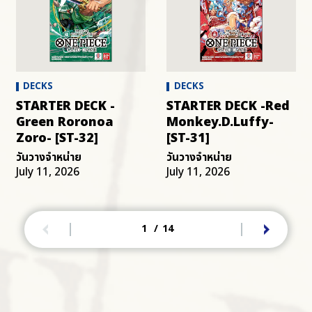
DECKS
DECKS
STARTER DECK -
STARTER DECK -Red
Green Roronoa
Monkey.D.Luffy-
Zoro- [ST-32]
[ST-31]
วันวางจำหน่าย
วันวางจำหน่าย
July 11, 2026
July 11, 2026
1
/
14