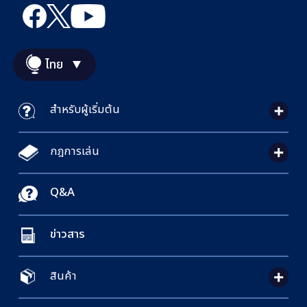
ไทย
สำหรับผู้เริ่มต้น
กฎการเล่น
Q&A
ข่าวสาร
สินค้า