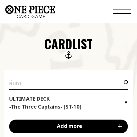
CARDLIST
ULTIMATE DECK
-The Three Captains- [ST-10]
Add more