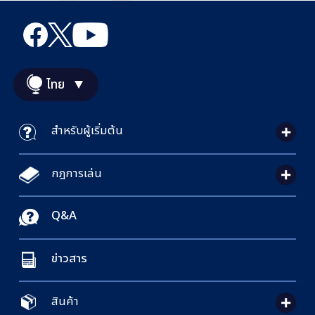
ไทย
สำหรับผู้เริ่มต้น
กฎการเล่น
Q&A
ข่าวสาร
สินค้า