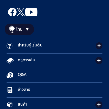
ไทย
สำหรับผู้เริ่มต้น
กฎการเล่น
Q&A
ข่าวสาร
สินค้า