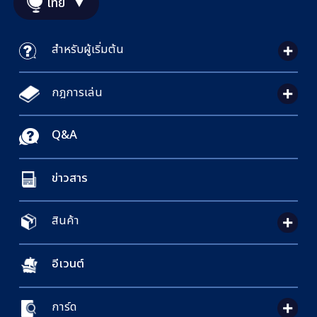
ไทย
สำหรับผู้เริ่มต้น
กฎการเล่น
Q&A
ข่าวสาร
สินค้า
อีเวนต์
การ์ด