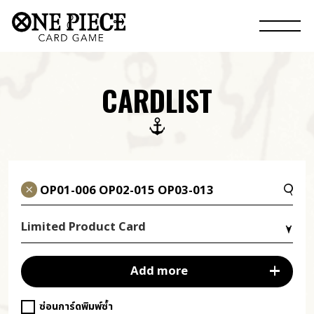
CARDLIST
Limited Product Card
Add more
ซ่อนการ์ดพิมพ์ซ้ำ