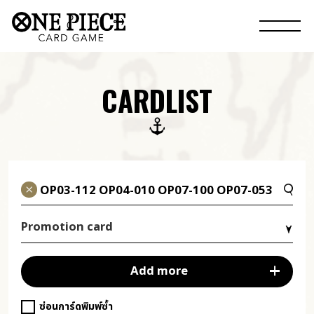
CARDLIST
Promotion card
Add more
ซ่อนการ์ดพิมพ์ซ้ำ