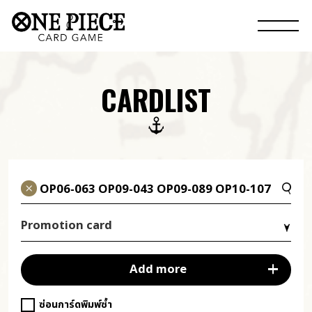
CARDLIST
Promotion card
Add more
ซ่อนการ์ดพิมพ์ซ้ำ