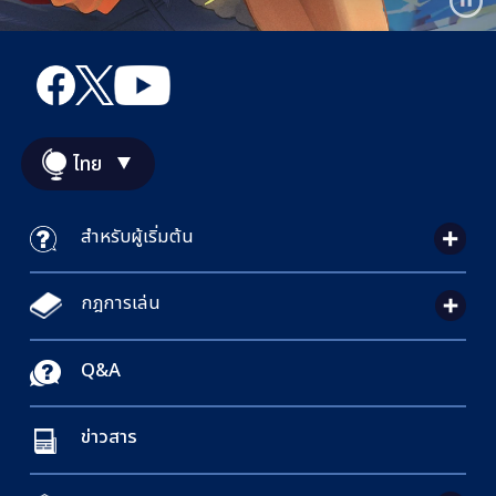
ไทย
สำหรับผู้เริ่มต้น
กฎการเล่น
Q&A
ข่าวสาร