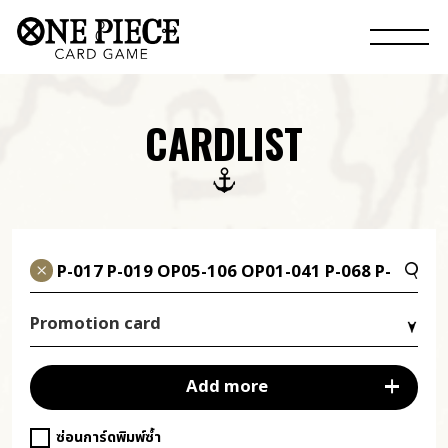
CARDLIST
Promotion card
Add more
ซ่อนการ์ดพิมพ์ซ้ำ