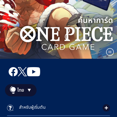
ไทย
สำหรับผู้เริ่มต้น