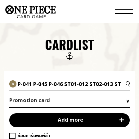
CARDLIST
Promotion card
Add more
ซ่อนการ์ดพิมพ์ซ้ำ