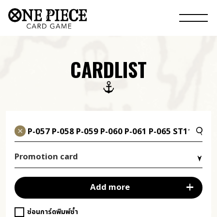
CARDLIST
Promotion card
Add more
ซ่อนการ์ดพิมพ์ซ้ำ