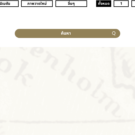
นิเมชัน
ภาพวาดใหม่
อื่นๆ
ทั้งหมด
1
ค้นหา