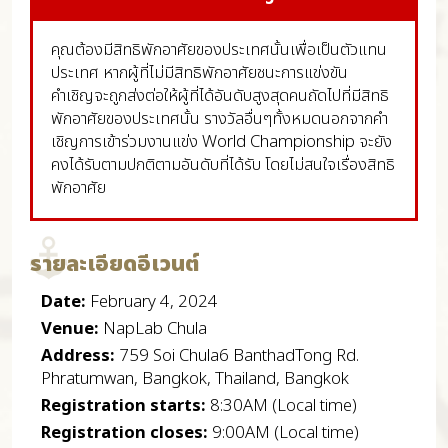
คุณต้องมีสิทธิพักอาศัยของประเทศนั้นเพื่อเป็นตัวแทน
ประเทศ หากผู้ที่ไม่มีสิทธิพักอาศัยชนะการแข่งขัน
คำเชิญจะถูกส่งต่อให้ผู้ที่ได้อันดับสูงสุดคนถัดไปที่มีสิทธิ
พักอาศัยของประเทศนั้น รางวัลอื่นๆทั้งหมดนอกจากคำ
เชิญการเข้าร่วมงานแข่ง World Championship จะยัง
คงได้รับตามปกติตามอันดับที่ได้รับ โดยไม่สนใจเรื่องสิทธิ
พักอาศัย
รายละเอียดอีเวนต์
Date:
February 4, 2024
Venue:
NapLab Chula
Address:
759 Soi Chula6 BanthadTong Rd.
Phratumwan, Bangkok, Thailand, Bangkok
Registration starts:
8:30AM (Local time)
Registration closes:
9:00AM (Local time)