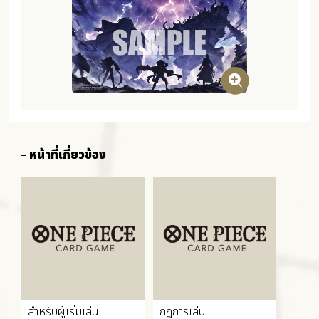
หน้าที่เกี่ยวข้อง
สำหรับผู้เริ่มเล่น
กฏการเล่น