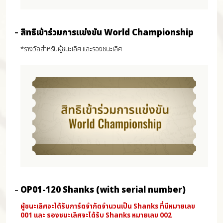
สิทธิเข้าร่วมการแข่งขัน World Championship
*รางวัลสำหรับผู้ชนะเลิศ และรองชนะเลิศ
OP01-120 Shanks (with serial number)
ผู้ชนะเลิศจะได้รับการ์ดจำกัดจำนวนเป็น Shanks ที่มีหมายเลข
001 และ รองชนะเลิศจะได้รับ Shanks หมายเลข 002