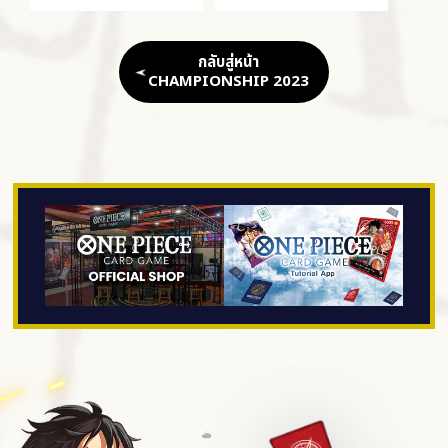
กลับสู่หน้า
CHAMPIONSHIP 2023