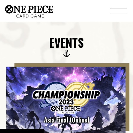
EVENTS