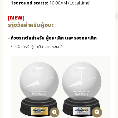
1st round starts:
10:00AM (Local time)
[NEW]
รางวัลสำหรับผู้ชนะ
ถ้วยรางวัลสำหรับ ผู้ชนะเลิศ และ รองชนะเลิศ
*รางวัลสำหรับผู้ชนะเลิศ และรองชนะเลิศ