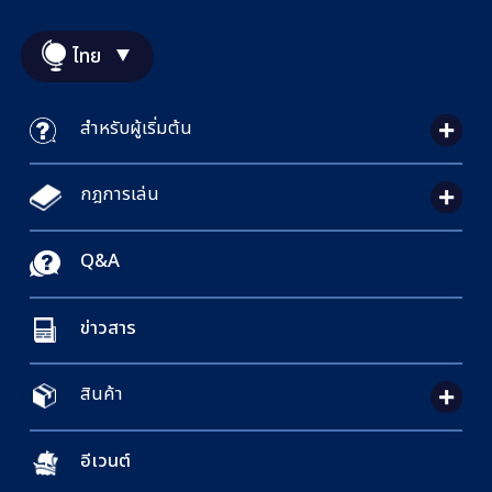
ไทย
สำหรับผู้เริ่มต้น
กฎการเล่น
Q&A
ข่าวสาร
สินค้า
อีเวนต์