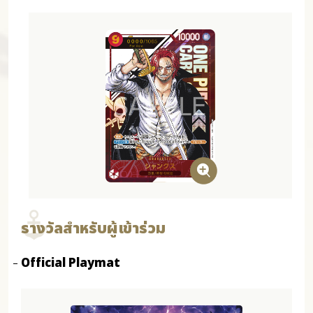
รางวัลสำหรับผู้เข้าร่วม
Official Playmat