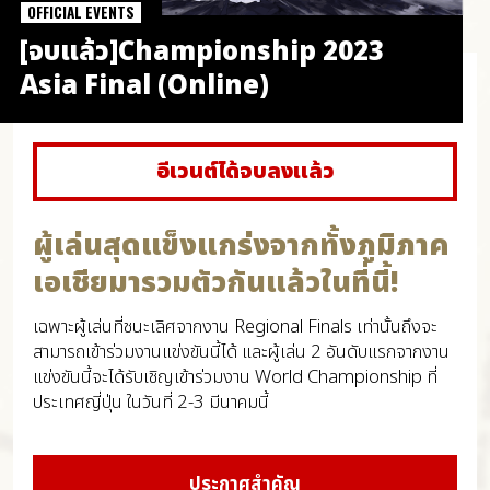
OFFICIAL EVENTS
[จบแล้ว]Championship 2023
Asia Final (Online)
อีเวนต์ได้จบลงแล้ว
ผู้เล่นสุดแข็งแกร่งจากทั้งภูมิภาค
เอเชียมารวมตัวกันแล้วในที่นี้!
เฉพาะผู้เล่นที่ชนะเลิศจากงาน Regional Finals เท่านั้นถึงจะ
สามารถเข้าร่วมงานแข่งขันนี้ได้ และผู้เล่น 2 อันดับแรกจากงาน
แข่งขันนี้จะได้รับเชิญเข้าร่วมงาน World Championship ที่
ประเทศญี่ปุ่น ในวันที่ 2-3 มีนาคมนี้
ประกาศสำคัญ