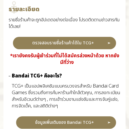
รายละเอียด
รายชื่อร้านค้าจะถูกอัปเดตอย่างต่อเนื่อง โปรดติดตามข่าวสารกัน
ได้เลย!
ตรวจสอบรายชื่อร้านค้าได้ใน TCG+
*เรายังคงรับผู้เข้าร่วมที่ไม่ได้สมัครล่วงหน้าด้วย หากยัง
มีที่ว่าง
Bandai TCG+ คืออะไร?
TCG+ เป็นแอปพลิเคชันแบบครบวงจรสำหรับ Bandai Card
Games ซึ่งรวมถึงการค้นหาร้านค้าใกล้ตัวคุณ, การลงทะเบียน
สำหรับอีเวนต์ต่างๆ , การเข้าร่วมงานแข่งขันและการจับคู่แข่ง,
การจัดเด็ค, และสถิติต่างๆ
ข้อมูลเพิ่มเติมของ Bandai TCG+