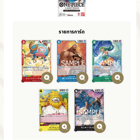
รายการการ์ด