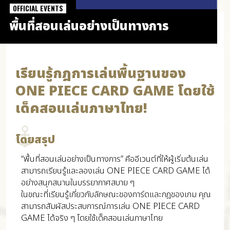
OFFICIAL EVENTS
พื้นที่สอนเล่นอย่างเป็นทางการ
เรียนรู้กฎการเล่นพื้นฐานของ
ONE PIECE CARD GAME โดยใช้
เด็คสอนเล่นภาษาไทย!
โดยสรุป
“พื้นที่สอนเล่นอย่างเป็นทางการ” คืออีเวนต์ที่ให้ผู้เริ่มต้นเล่น
สามารถเรียนรู้และลองเล่น ONE PIECE CARD GAME ได้
อย่างสนุกสนานในบรรยากาศสบาย ๆ
ในขณะที่เรียนรู้เกี่ยวกับลักษณะของการ์ดและกฎของเกม คุณ
สามารถสัมผัสประสบการณ์การเล่น ONE PIECE CARD
GAME ได้จริง ๆ โดยใช้เด็คสอนเล่นภาษาไทย