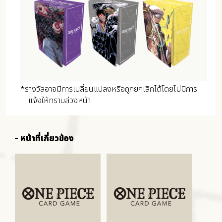
*รางวัลอาจมีการเปลี่ยนแปลงหรือถูกยกเลิกได้โดยไม่มีการ
แจ้งให้ทราบล่วงหน้า
หน้าที่เกี่ยวข้อง