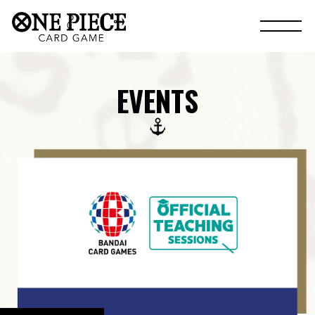
EVENTS