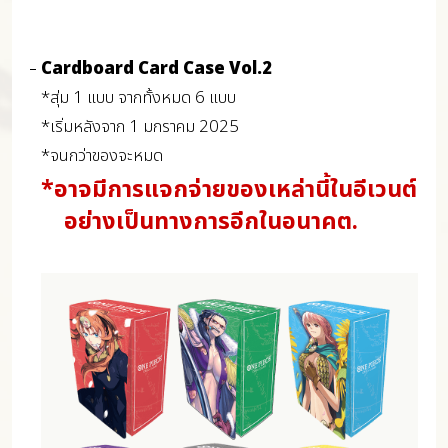
Cardboard Card Case Vol.2
*สุ่ม 1 แบบ จากทั้งหมด 6 แบบ
*เริ่มหลังจาก 1 มกราคม 2025
*จนกว่าของจะหมด
*อาจมีการแจกจ่ายของเหล่านี้ในอีเวนต์
อย่างเป็นทางการอีกในอนาคต.