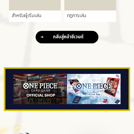
สำหรับผู้เริ่มเล่น
กฏการเล่น
กลับสู่หน้าอีเวนต์