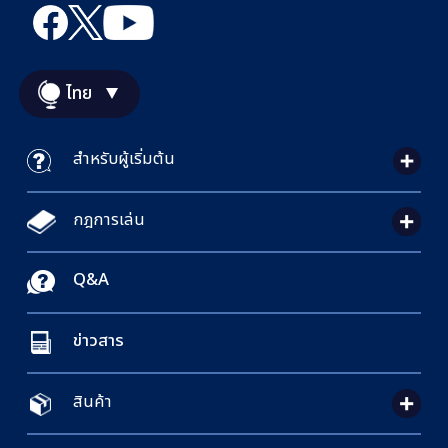
ไทย
สำหรับผู้เริ่มต้น
กฎการเล่น
Q&A
ข่าวสาร
สินค้า