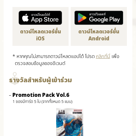
ดาวน์โหลดเวอร์ชั่น
ดาวน์โหลดเวอร์ชั่น
iOS
Android
* หากคุณไม่สามารถดาวน์โหลดแอปได้ โปรด
คลิกที่นี่
เพื่อ
ตรวจสอบข้อมูลของอีเวนต์
รางวัลสำหรับผู้เข้าร่วม
Promotion Pack Vol.6
1 ซองมีการ์ด 5 ใบ (จากทั้งหมด 5 แบบ)