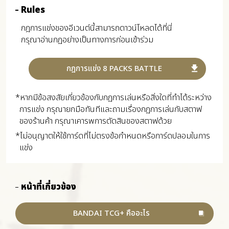
Rules
กฎการแข่งของอีเวนต์นี้สามารถดาวน์โหลดได้ที่นี่
กรุณาอ่านกฏอย่างเป็นทางการก่อนเข้าร่วม
กฎการแข่ง 8 PACKS BATTLE
*หากมีข้อสงสัยเกี่ยวข้องกับกฏการเล่นหรือสิ่งใดที่ทำได้ระหว่าง
การแข่ง กรุณายกมือทันทีและถามเรื่องกฏการเล่นกับสตาฟ
ของร้านค้า กรุณาเคารพการตัดสินของสตาฟด้วย
*ไม่อนุญาตให้ใช้การ์ดที่ไม่ตรงข้อกำหนดหรือการ์ดปลอมในการ
แข่ง
หน้าที่เกี่ยวข้อง
BANDAI TCG+ คืออะไร