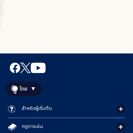
ไทย
สำหรับผู้เริ่มต้น
กฎการเล่น