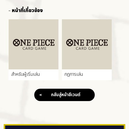
หน้าที่เกี่ยวข้อง
สำหรับผู้เริ่มเล่น
กฏการเล่น
กลับสู่หน้าอีเวนต์