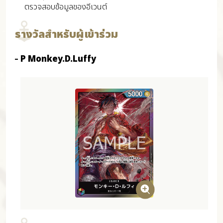
ตรวจสอบข้อมูลของอีเวนต์
รางวัลสำหรับผู้เข้าร่วม
P Monkey.D.Luffy