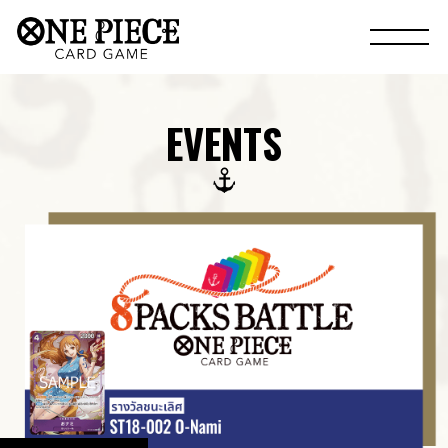
EVENTS