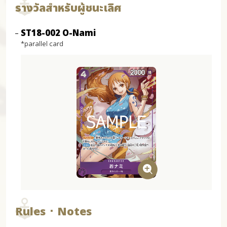
รางวัลสำหรับผู้ชนะเลิศ
ST18-002 O-Nami
*parallel card
Rules ･ Notes