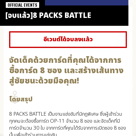
OFFICIAL EVENTS
[จบแล้ว]8 PACKS BATTLE
อีเวนต์ได้จบลงแล้ว
จัดเด็คด้วยการ์ดที่คุณได้จากการ
ซื้อการ์ด 8 ซอง และสร้างเส้นทาง
สู่ชัยชนะด้วยมือคุณ!
โดยสรุป
8 PACKS BATTLE เป็นงานแข่งขันที่มีกฎพิเศษ ซึ่งผู้เข้าร่วม
ทุกคนจะต้องซื้อการ์ด OP-11 จำนวน 8 ซอง และจัดเด็คที่มี
การ์ดจำนวน 30 ใบ จากการ์ดที่คุณได้รับจากการเปิดซอง 8 ซอง
นั้นเพื่อเข้าร่วมการแข่งขัน