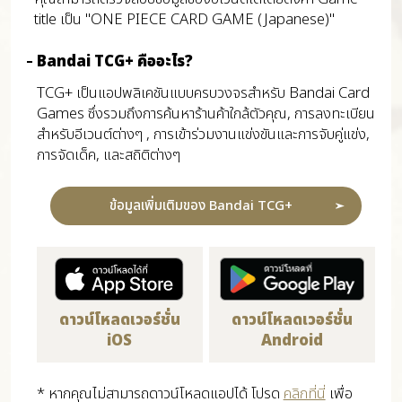
title เป็น "ONE PIECE CARD GAME (Japanese)"
Bandai TCG+ คืออะไร?
TCG+ เป็นแอปพลิเคชันแบบครบวงจรสำหรับ Bandai Card
Games ซึ่งรวมถึงการค้นหาร้านค้าใกล้ตัวคุณ, การลงทะเบียน
สำหรับอีเวนต์ต่างๆ , การเข้าร่วมงานแข่งขันและการจับคู่แข่ง,
การจัดเด็ค, และสถิติต่างๆ
ข้อมูลเพิ่มเติมของ Bandai TCG+
ดาวน์โหลดเวอร์ชั่น
ดาวน์โหลดเวอร์ชั่น
iOS
Android
* หากคุณไม่สามารถดาวน์โหลดแอปได้ โปรด
คลิกที่นี่
เพื่อ