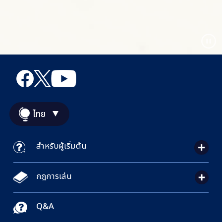
ไทย
สำหรับผู้เริ่มต้น
กฎการเล่น
Q&A