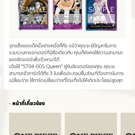
จุดแข็งของเด็คนี้อย่างหนึ่งก็คือ แม้ว่าคุณจะมีปัญหาในการ
รวบรวมคาแรกเตอร์ที่มีชื่อเดียวกับ คุณก็ยังคงใช้ความสามารถ
ของลีดเดอร์เพื่อจั่วหามาได้
เมื่อใช้ "ST04-005 Queen" คู่กับลีดเดอร์ของคุณ คุณจะ
สามารถจั่วการ์ดได้ถึง 3 ใบเพื่อประกอบชิ้นส่วนที่ต้องการในการ
เปลี่ยนร่าง ใช้การ์ดเปลี่ยนร่างที่โดนทิ้งไปให้เกิดประโยชน์สูงสุด
หน้าที่เกี่ยวข้อง