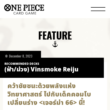
FEATURE
December 8, 2023
RECOMMENDED DECKS
(ฟ้า/ม่วง) Vinsmoke Reiju
คว้าชัยชนะด้วยพลังแห่ง
วิทยาศาสตร์ ไปกับเด็คคอมโบ
เปลี่ยนร่าง <เจอร์ม่า 66> นี้!