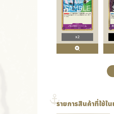
x2
รายการสินค้าที่ใช้ในเ