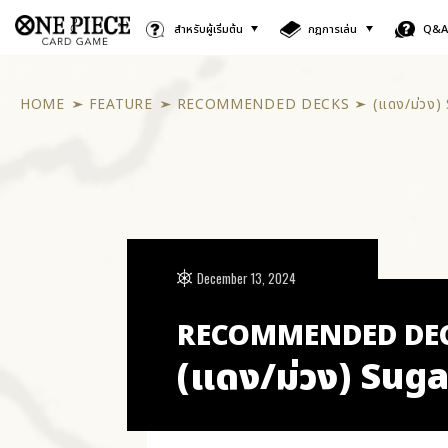
สำหรับผู้เริ่มต้น
กฎการเล่น
Q&
HOME
FEATURE
RECOMMENDED DECKS
(แดง/ม่วง)
December 13, 2024
RECOMMENDED DE
(แดง/ม่วง) Suga