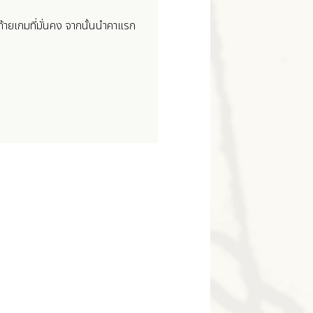
้ายเกมที่มั่นคง จากนั้นนำคาแรก