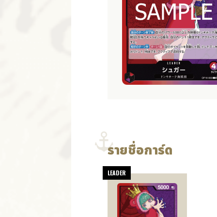
รายชื่อการ์ด