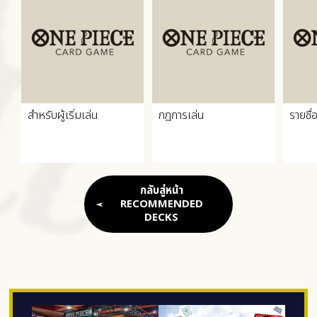
สำหรับผู้เริ่มเล่น
กฏการเล่น
รายชื่
กลับสู่หน้า
RECOMMENDED
DECKS