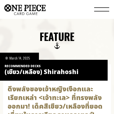
FEATURE
March 14, 2025
RECOMMENDED DECKS
(เขียว/เหลือง) Shirahoshi
ดึงพลังของเจ้าหญิงเงือกและ
เรียกเหล่า <เจ้าทะเล> ที่ทรงพลัง
ออกมา! เด็คสีเขียว/เหลืองที่ยอด