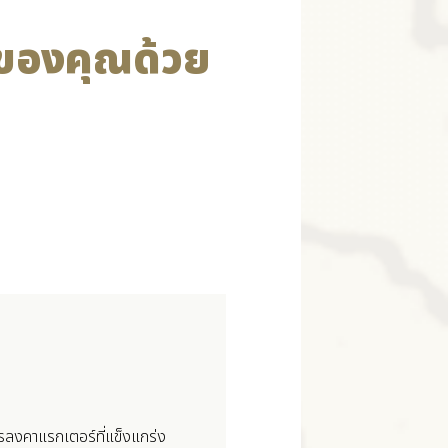
 ของคุณด้วย
ารลงคาแรกเตอร์ที่แข็งแกร่ง