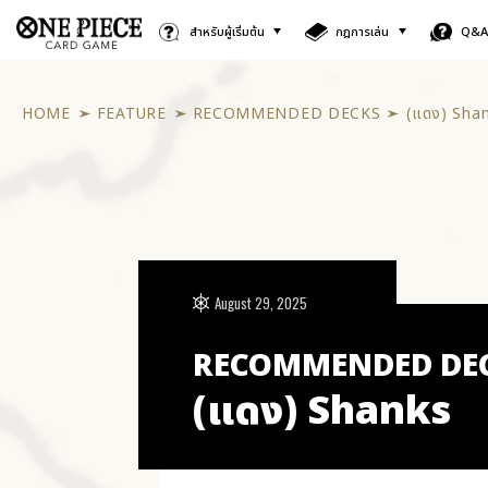
สำหรับผู้เริ่มต้น
กฎการเล่น
Q&
HOME
FEATURE
RECOMMENDED DECKS
(แดง) Sha
August 29, 2025
RECOMMENDED DE
(แดง) Shanks