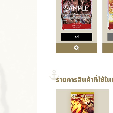
x4
รายการสินค้าที่ใช้ในเ