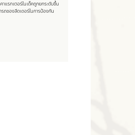
คาแรกเตอร์ในเด็คถูกยกระดับขึ้น
สามารถของลีดเดอร์ในการป้องกัน