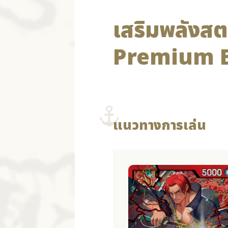
เสริมพลังสต
Premium B
แนวทางการเล่น