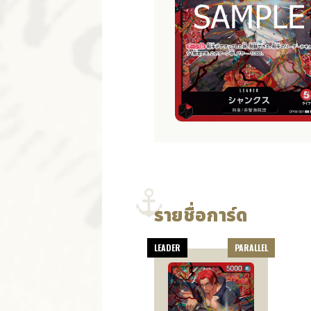
รายชื่อการ์ด