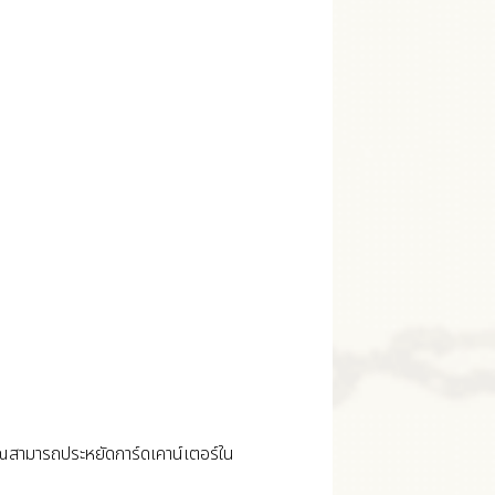
้คุณสามารถประหยัดการ์ดเคาน์เตอร์ใน