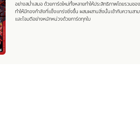
อย่างสม่ำเสมอ ด้วยการ์ดใหม่ทั้งหลายทำให้ประสิทธิภาพโดยรวมของ
ทำให้มีกองกำลังที่แข็งแกร่งยิ่งขึ้น ผสมผสานสิ่งนั้นเข้ากับความ
และโจมตีอย่างหนักหน่วงด้วยการ์ดทุกใบ