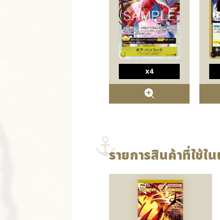
x4
รายการสินค้าที่ใช้ในเ