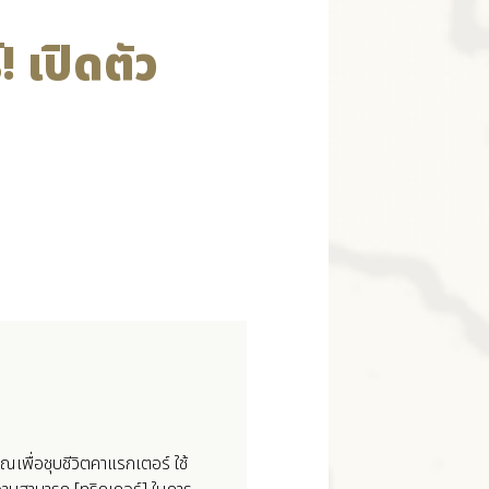
! เปิดตัว
เพื่อชุบชีวิตคาแรกเตอร์ ใช้