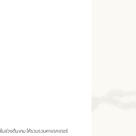
ในช่วงต้นเกม ให้รวบรวมคาแรกเตอร์