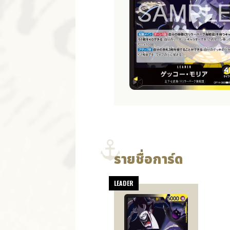
รายชื่อการ์ด