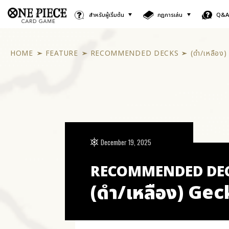
สำหรับผู้เริ่มต้น
กฎการเล่น
Q&
HOME
FEATURE
RECOMMENDED DECKS
(ดำ/เหลือง
December 19, 2025
RECOMMENDED DE
(ดำ/เหลือง) Ge