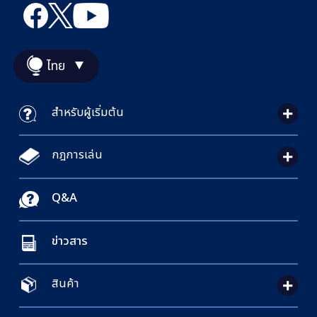
ไทย
สำหรับผู้เริ่มต้น
กฎการเล่น
Q&A
ข่าวสาร
สินค้า