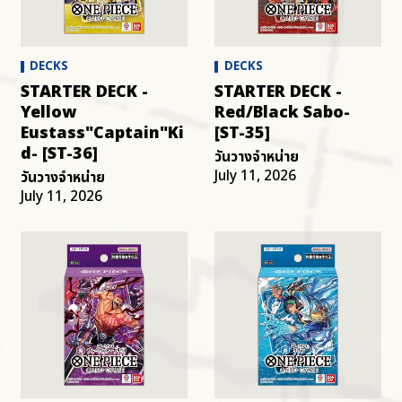
OTHER
DECKS
DECKS
STARTER DECK -
STARTER DECK -
Yellow
Red/Black Sabo-
Eustass"Captain"Ki
[ST-35]
d- [ST-36]
วันวางจำหน่าย
July 11, 2026
วันวางจำหน่าย
July 11, 2026