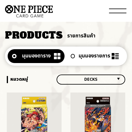
PRODUCTS
รายการสินค้า
มุมมองตาราง
มุมมองรายการ
หมวดหมู่
DECKS
ALL
BOOSTERS
DECKS