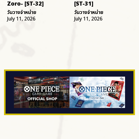
Zoro- [ST-32]
[ST-31]
วันวางจำหน่าย
วันวางจำหน่าย
July 11, 2026
July 11, 2026