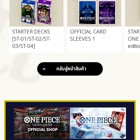
STARTER DECKS
OFFICIAL CARD
STAR
[ST-01/ST-02/ST-
SLEEVES 1
ONE 
03/ST-04]
editi
กลับสู่หน้าสินค้า