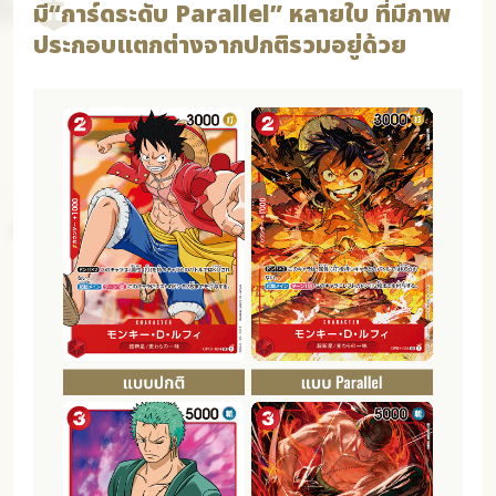
มี“การ์ดระดับ Parallel” หลายใบ ที่มีภาพ
ประกอบแตกต่างจากปกติรวมอยู่ด้วย