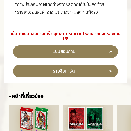
*ภาพประกอบอาจแตกต่างจากผลิตภัณฑ์ในขั้นสุดท้าย
*รายละเอียดสินค้าอาจแตกต่างจากผลิตภัณฑ์จริง
เมื่อทำแบบสอบถามเสร็จ คุณสามารถดาวน์โหลดลายแผ่นรองเล่น
ได้!
แบบสอบถาม
รายชื่อการ์ด
หน้าที่เกี่ยวข้อง