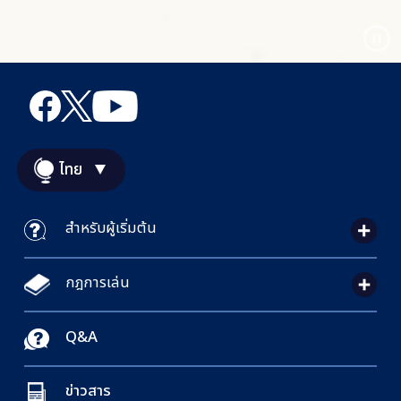
ไทย
สำหรับผู้เริ่มต้น
กฎการเล่น
Q&A
ข่าวสาร