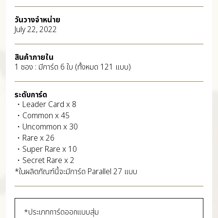
วันวางจำหน่าย
July 22, 2022
สินค้าภายใน
1 ซอง : มีการ์ด 6 ใบ (ทั้งหมด 121 แบบ)
ระดับการ์ด
・Leader Card x 8
・Common x 45
・Uncommon x 30
・Rare x 26
・Super Rare x 10
・Secret Rare x 2
*ในผลิตภัณฑ์นี้จะมีการ์ด Parallel 27 แบบ
*ประเภทการ์ดออกแบบสุ่ม