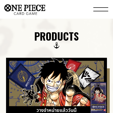
PRODUCTS