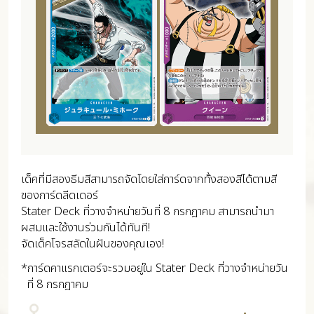
เด็คที่มีสองธีมสีสามารถจัดโดยใส่การ์ดจากทั้งสองสีได้ตามสี
ของการ์ดลีดเดอร์
Stater Deck ที่วางจำหน่ายวันที่ 8 กรกฎาคม สามารถนำมา
ผสมและใช้งานร่วมกันได้ทันที!
จัดเด็คโจรสลัดในฝันของคุณเอง!
*การ์ดคาแรกเตอร์จะรวมอยู่ใน Stater Deck ที่วางจำหน่ายวัน
ที่ 8 กรกฎาคม