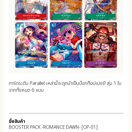
การ์ดระดับ Parallel เหล่านี้จะถูกนำเป็นบ๊อกท๊อปเปอร์! สุ่ม 1 ใบ
จากทั้งหมด 6 แบบ
ชื่อสินค้า
BOOSTER PACK -ROMANCE DAWN- [OP-01]