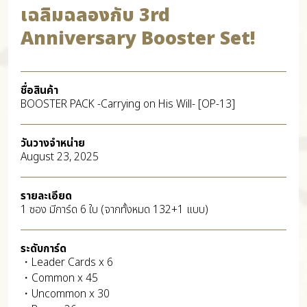
เฉลิมฉลองกับ 3rd
Anniversary Booster Set!
ชื่อสินค้า
BOOSTER PACK -Carrying on His Will- [OP-13]
วันวางจำหน่าย
August 23, 2025
รายละเอียด
1 ซอง มีการ์ด 6 ใบ (จากทั้งหมด 132+1 แบบ)
ระดับการ์ด
・Leader Cards x 6
・Common x 45
・Uncommon x 30