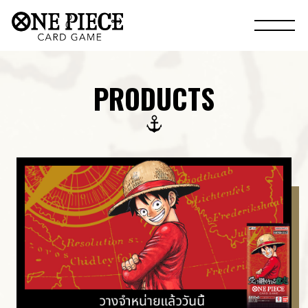
PRODUCTS