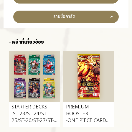
รายชื่อการ์ด
หน้าที่เกี่ยวข้อง
STARTER DECKS
PREMIUM
[ST-23/ST-24/ST-
BOOSTER
25/ST-26/ST-27/ST-
-ONE PIECE CARD
28]
THE BEST vol.2-