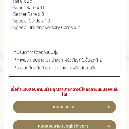
・Rare x 26
・Super Rare x 10
・Secret Rare x 3
・Special Cards x 10
・Special 3rd Anniversary Cards x 2
*ประเภทการ์ดออกแบบสุ่ม
*ภาพประกอบอาจแตกต่างจากผลิตภัณฑ์ในขั้นสุดท้าย
*รายละเอียดสินค้าอาจแตกต่างจากผลิตภัณฑ์จริง
เมื่อทำแบบสอบถามเสร็จ คุณสามารถดาวน์โหลดลายแผ่นรองเล่น
ได้!
แบบสอบถาม
แบบสอบถาม (English ver.)