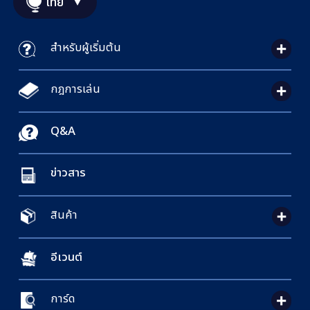
ไทย
สำหรับผู้เริ่มต้น
กฎการเล่น
Q&A
ข่าวสาร
สินค้า
อีเวนต์
การ์ด