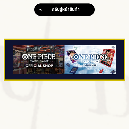
[PRB-02]
กลับสู่หน้าสินค้า