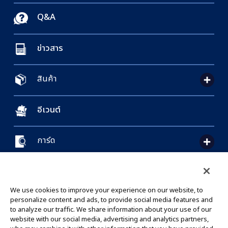
Q&A
ข่าวสาร
สินค้า
อีเวนต์
การ์ด
CONTACT US
Cookie Settings
PRIVACY POLICY
GLOBAL ENTRANCE
We use cookies to improve your experience on our website, to
personalize content and ads, to provide social media features and
to analyze our traffic. We share information about your use of our
website with our social media, advertising and analytics partners,