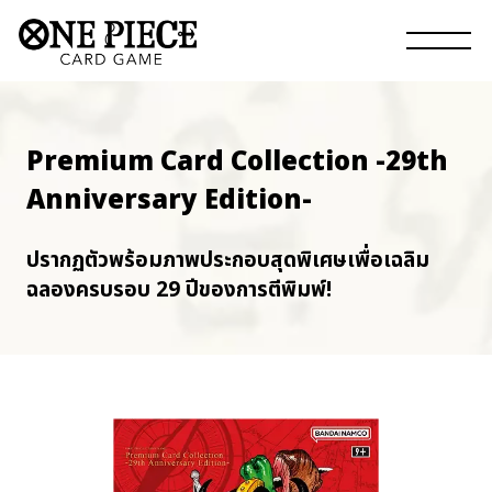
Premium Card Collection -29th
Anniversary Edition-
ปรากฏตัวพร้อมภาพประกอบสุดพิเศษเพื่อเฉลิม
ฉลองครบรอบ 29 ปีของการตีพิมพ์!