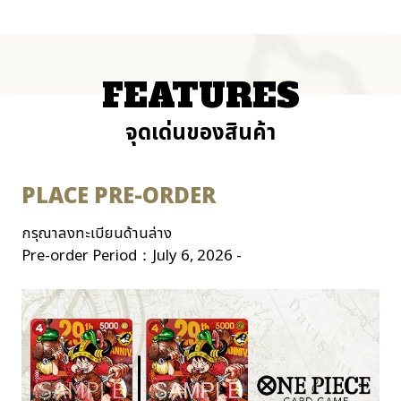
FEATURES
จุดเด่นของสินค้า
PLACE PRE-ORDER
กรุณาลงทะเบียนด้านล่าง
Pre-order Period：July 6, 2026 -