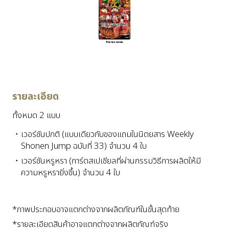
รายละเอียด
ทั้งหมด 2 แบบ
・เวอร์ชันปกติ (แบบเดียวกับของแถมในนิตยสาร Weekly
Shonen Jump ฉบับที่ 33) จำนวน 4 ใบ
・เวอร์ชันหรูหรา (การ์ดสเปเชียลที่ผ่านกรรมวิธีการผลิตให้มี
ความหรูหรายิ่งขึ้น) จำนวน 4 ใบ
*ภาพประกอบอาจแตกต่างจากผลิตภัณฑ์ในขั้นสุดท้าย
*รายละเอียดสินค้าอาจแตกต่างจากผลิตภัณฑ์จริง