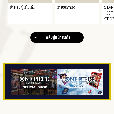
สำหรับผู้เริ่มเล่น
รายชื่อการ์ด
STAR
【ST
ST-
กลับสู่หน้าสินค้า