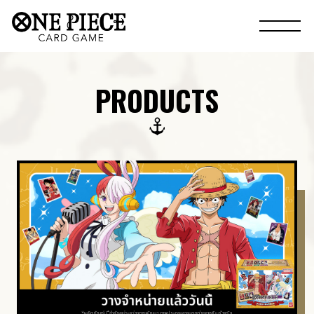
PRODUCTS