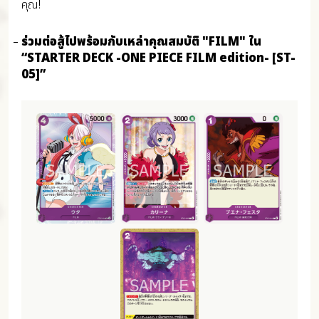
คุณ!
ร่วมต่อสู้ไปพร้อมกับเหล่าคุณสมบัติ "FILM" ใน
“STARTER DECK -ONE PIECE FILM edition- [ST-
05]”