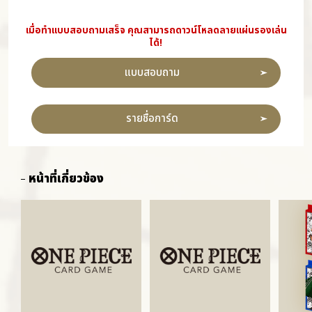
เมื่อทำแบบสอบถามเสร็จ คุณสามารถดาวน์โหลดลายแผ่นรองเล่น
ได้!
แบบสอบถาม
รายชื่อการ์ด
หน้าที่เกี่ยวข้อง