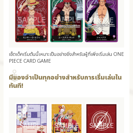
เซ็ตเด็คเริ่มต้นนี้เหมาะเป็นอย่างยิ่งสำหรับผู้ที่เพิ่งเริ่มเล่น ONE
PIECE CARD GAME
มีของจำเป็นทุกอย่างสำหรับการเริ่มเล่นใน
ทันที!