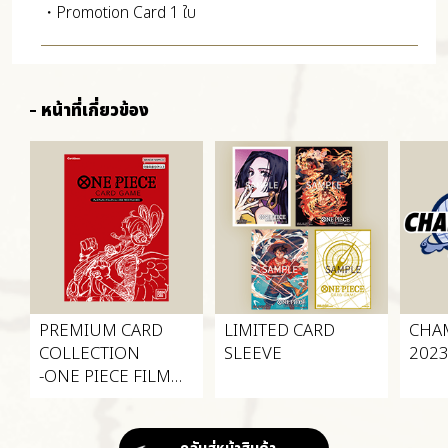
・Promotion Card 1 ใบ
หน้าที่เกี่ยวข้อง
PREMIUM CARD
LIMITED CARD
CHA
COLLECTION
SLEEVE
202
-ONE PIECE FILM
RED-