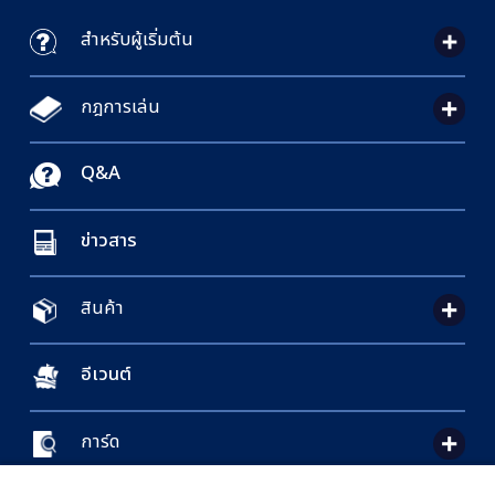
สำหรับผู้เริ่มต้น
กฎการเล่น
Q&A
ข่าวสาร
สินค้า
อีเวนต์
การ์ด