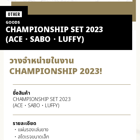
OTHER
GOODS
CHAMPIONSHIP SET 2023
(ACE・SABO・LUFFY)
วางจำหน่ายในงาน
CHAMPIONSHIP 2023!
ชื่อสินค้า
CHAMPIONSHIP SET 2023
(ACE・SABO・LUFFY)
รายละเอียด
・แผ่นรองเล่นยาง
・สโตเรจขนาดเล็ก