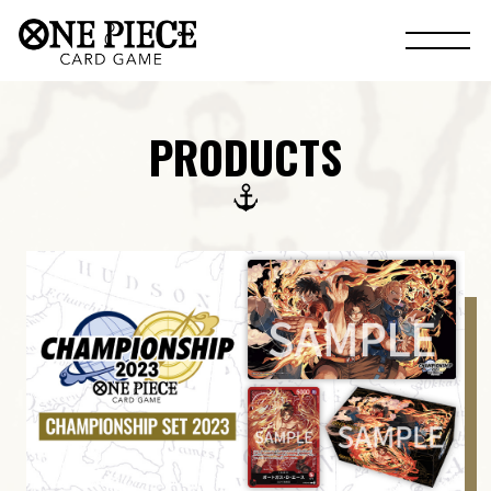
PRODUCTS