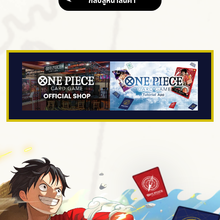
กลับสู่หน้าสินค้า