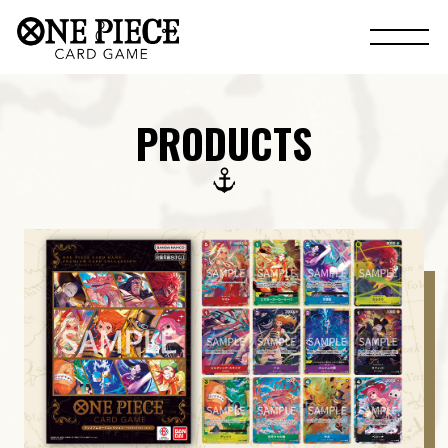
PRODUCTS