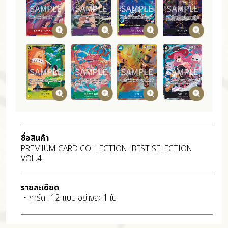
ชื่อสินค้า
PREMIUM CARD COLLECTION -BEST SELECTION
VOL.4-
รายละเอียด
・การ์ด : 12 แบบ อย่างละ 1 ใบ