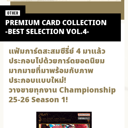
OTHER
PREMIUM CARD COLLECTION
-BEST SELECTION VOL.4-
แฟ้มการ์ดสะสมซีรี่ย์ 4 มาแล้ว
ประกอบไปด้วยการ์ดยอดนิยม
มากมายที่มาพร้อมกับภาพ
ประกอบแบบใหม่!
วางขายทุกงาน Championship
25-26 Season 1!