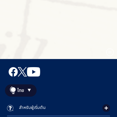
ไทย
สำหรับผู้เริ่มต้น