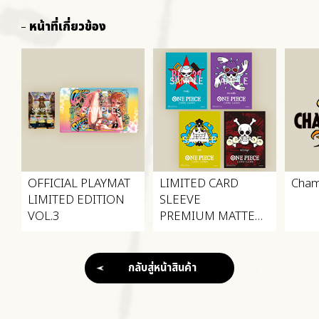
หน้าที่เกี่ยวข้อง
OFFICIAL PLAYMAT
LIMITED CARD
Cham
LIMITED EDITION
SLEEVE
VOL.3
PREMIUM MATTE
VOL.3
กลับสู่หน้าสินค้า