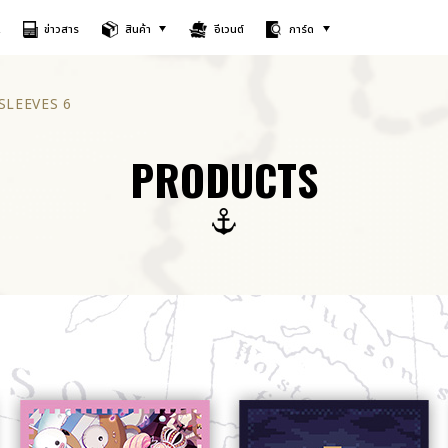
A
ข่าวสาร
สินค้า
อีเวนต์
การ์ด
SLEEVES 6
PRODUCTS