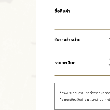
ชื่อสินค้า
วันวางจำหน่าย
รายละเอียด
*
*ภาพประกอบอาจแตกต่างจากผลิตภัณฑ์
*รายละเอียดสินค้าอาจแตกต่างจากผล