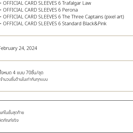
・OFFICIAL CARD SLEEVES 6 Trafalgar Law
・OFFICIAL CARD SLEEVES 6 Perona
・OFFICIAL CARD SLEEVES 6 The Three Captains (pixel art)
・OFFICIAL CARD SLEEVES 6 Standard Black&Pink
February 24, 2024
ทั้งหมด 4 แบบ 70ชิ้น/ชุด
จำนวนชิ้นด้านในเท่ากันทุกแบบ
ในขั้นสุดท้าย
ิตภัณฑ์จริง