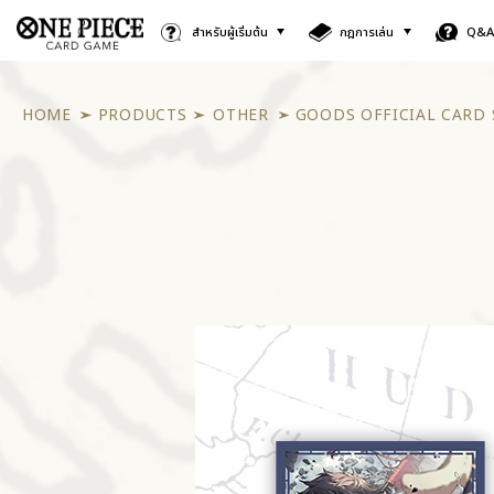
สำหรับผู้เริ่มต้น
กฎการเล่น
Q&
HOME
PRODUCTS
OTHER
GOODS OFFICIAL CARD 