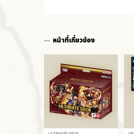
หน้าที่เกี่ยวข้อง