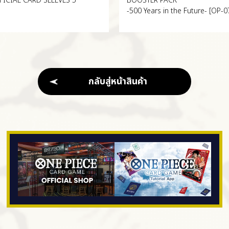
FICIAL CARD SLEEVES 5
BOOSTER PACK
-500 Years in the Future-
[OP-0
กลับสู่หน้าสินค้า