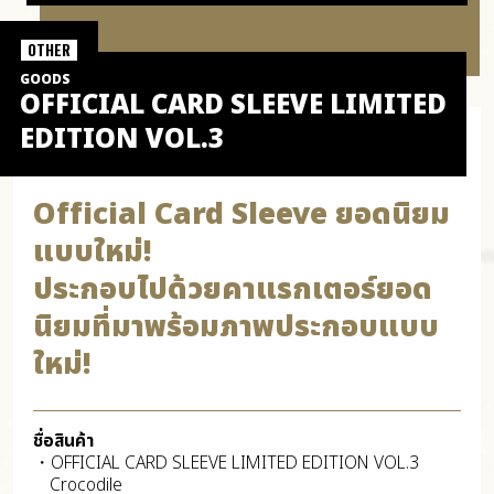
OTHER
GOODS
OFFICIAL CARD SLEEVE LIMITED
EDITION VOL.3
Official Card Sleeve ยอดนิยม
แบบใหม่!
ประกอบไปด้วยคาแรกเตอร์ยอด
นิยมที่มาพร้อมภาพประกอบแบบ
ใหม่!
ชื่อสินค้า
・OFFICIAL CARD SLEEVE LIMITED EDITION VOL.3
Crocodile