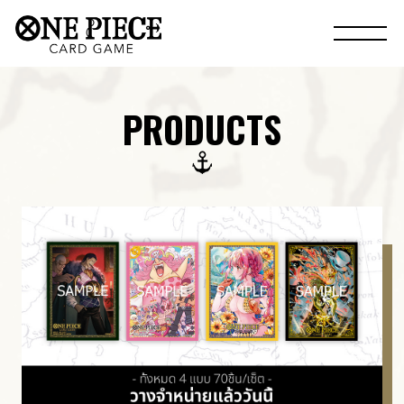
PRODUCTS