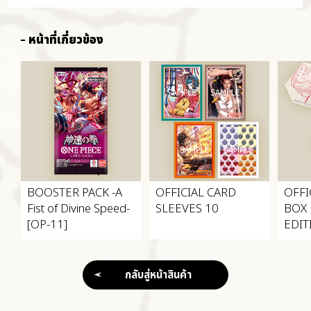
หน้าที่เกี่ยวข้อง
BOOSTER PACK
-A
OFFICIAL CARD
OFFI
Fist of Divine Speed-
SLEEVES 10
BOX
[OP-11]
EDIT
กลับสู่หน้าสินค้า