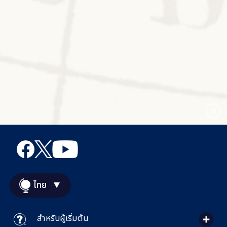
ไทย
สำหรับผู้เริ่มต้น