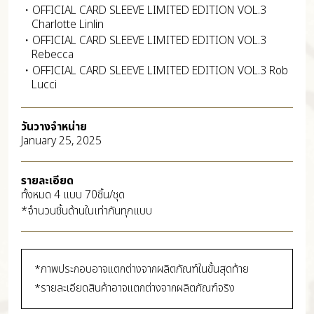
・OFFICIAL CARD SLEEVE LIMITED EDITION VOL.3
Charlotte Linlin
・OFFICIAL CARD SLEEVE LIMITED EDITION VOL.3
Rebecca
・OFFICIAL CARD SLEEVE LIMITED EDITION VOL.3 Rob
Lucci
วันวางจำหน่าย
January 25, 2025
รายละเอียด
ทั้งหมด 4 แบบ 70ชิ้น/ชุด
*จำนวนชิ้นด้านในเท่ากันทุกแบบ
*ภาพประกอบอาจแตกต่างจากผลิตภัณฑ์ในขั้นสุดท้าย
*รายละเอียดสินค้าอาจแตกต่างจากผลิตภัณฑ์จริง