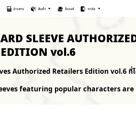
A
ข่าวสาร
สินค้า
อีเวนต์
การ์ด
CARD SLEEVE AUTHORIZE
EDITION vol.6
ves Authorized Retailers Edition vol.6 ที่ไ
leeves featuring popular characters are