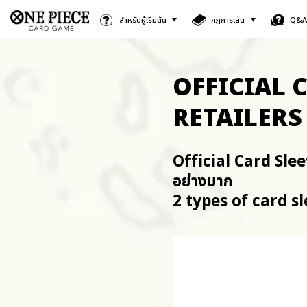
สำหรับผู้เริ่มต้น
กฎการเล่น
Q&
OFFICIAL 
RETAILERS 
Official Card Slee
อย่างมาก
2 types of card s