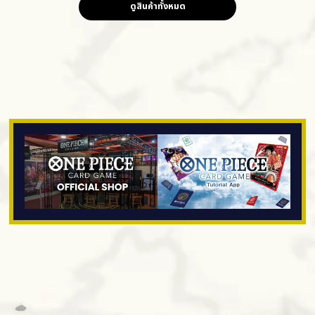
ดูสินค้าทั้งหมด