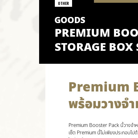
OTHER
GOODS
PREMIUM BOOS
STORAGE BOX 
Premium B
พร้อมวางจำห
Premium Booster Pack นี้วางจำหน่า
เซ็ต Premium นี้ไม่เพียงประกอบไปด