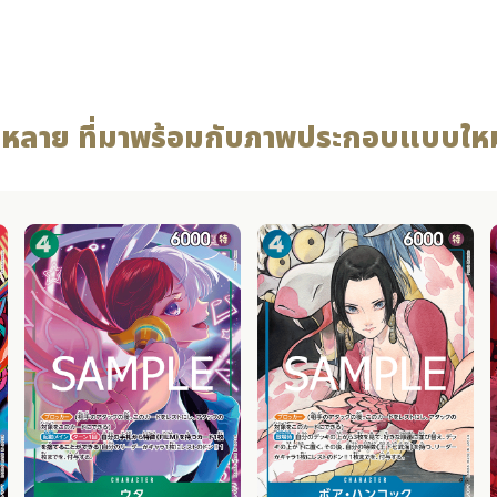
ั้งหลาย ที่มาพร้อมกับภาพประกอบแบบใหม