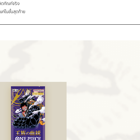
ิตภัณฑ์จริง
ในขั้นสุดท้าย