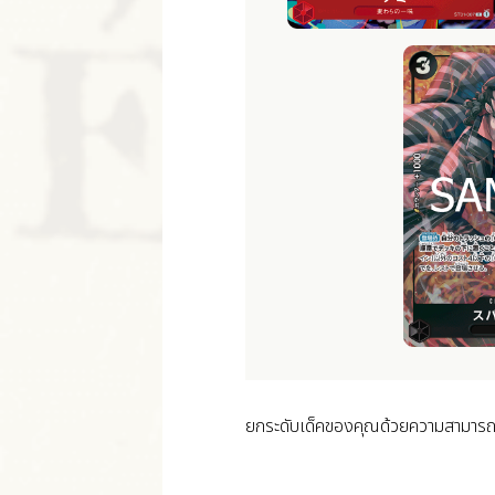
ยกระดับเด็คของคุณด้วยความสามารถอ