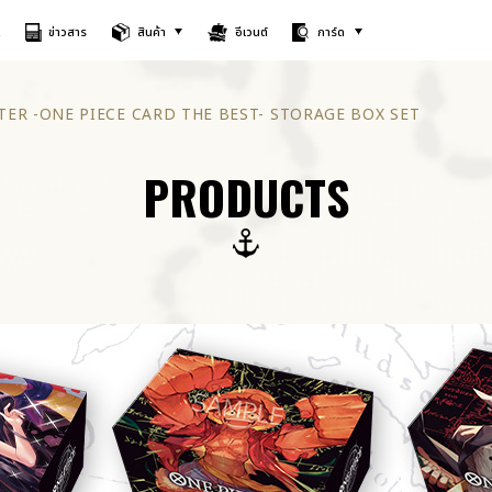
A
ข่าวสาร
สินค้า
อีเวนต์
การ์ด
R -ONE PIECE CARD THE BEST- STORAGE BOX SET
PRODUCTS