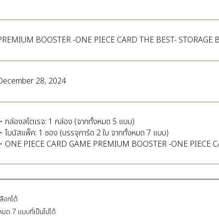
PREMIUM BOOSTER -ONE PIECE CARD THE BEST- STORAGE 
December 28, 2024
・กล่องสโตเรจ: 1 กล่อง (จากทั้งหมด 5 แบบ)
・โบนัสแพ็ค: 1 ซอง (บรรจุการ์ด 2 ใบ จากทั้งหมด 7 แบบ)
・ONE PIECE CARD GAME PREMIUM BOOSTER -ONE PIECE CARD
ลือกได้
หมด 7 แบบที่เป็นไปได้