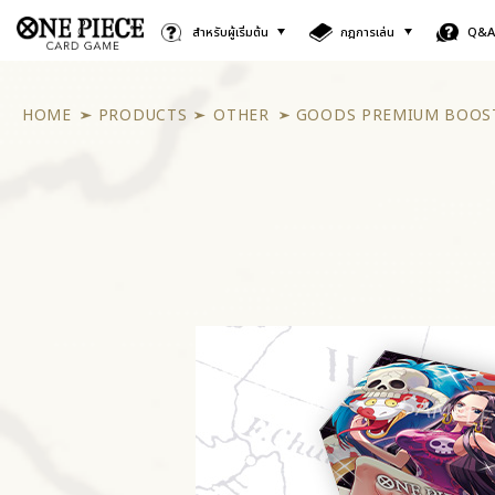
สำหรับผู้เริ่มต้น
กฎการเล่น
Q&
HOME
PRODUCTS
OTHER
GOODS PREMIUM BOOSTE