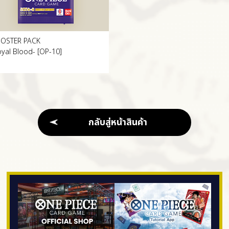
OSTER PACK
oyal Blood- [OP-10]
กลับสู่หน้าสินค้า