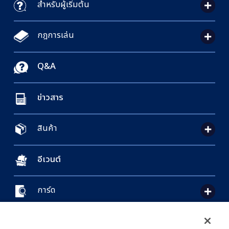
สำหรับผู้เริ่มต้น
กฎการเล่น
Q&A
ข่าวสาร
สินค้า
อีเวนต์
การ์ด
CONTACT US
Cookie Settings
PRIVACY POLICY
GLOBAL ENTRANCE