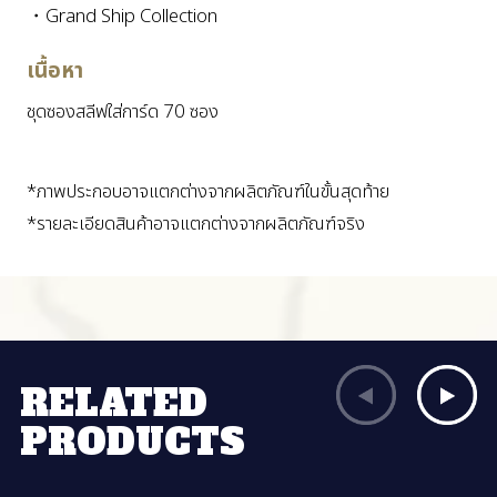
・Grand Ship Collection
เนื้อหา
ชุดซองสลีฟใส่การ์ด 70 ซอง
*ภาพประกอบอาจแตกต่างจากผลิตภัณฑ์ในขั้นสุดท้าย
*รายละเอียดสินค้าอาจแตกต่างจากผลิตภัณฑ์จริง
RELATED
PRODUCTS