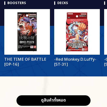
BOOSTERS
DECKS
THE TIME OF BATTLE
-Red Monkey.D.Luffy-
-
[OP-16]
[ST-31]
[
ดูสินค้าทั้งหมด