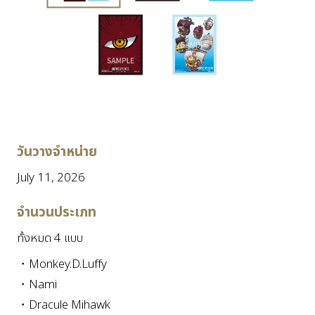
วันวางจำหน่าย
July 11, 2026
จำนวนประเภท
ทั้งหมด 4 แบบ
・Monkey.D.Luffy
・Nami
・Dracule Mihawk