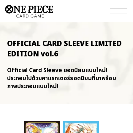
OFFICIAL CARD SLEEVE LIMITED
EDITION vol.6
Official Card Sleeve ยอดนิยมแบบใหม่!
ประกอบไปด้วยคาแรกเตอร์ยอดนิยมที่มาพร้อม
ภาพประกอบแบบใหม่!